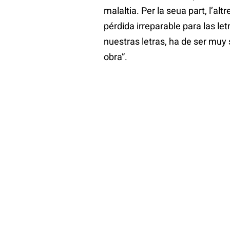
malaltia. Per la seua part, l’altre
pérdida irreparable para las le
nuestras letras, ha de ser muy
obra”.