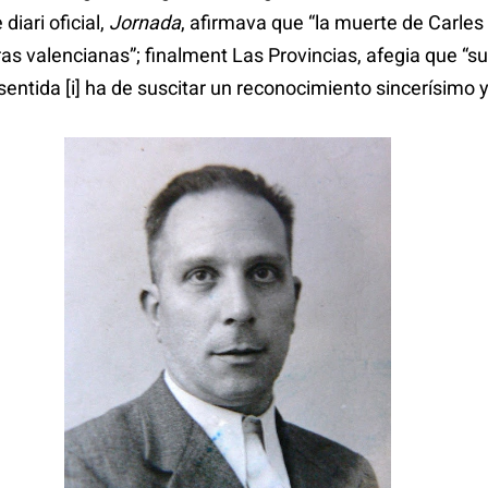
 diari oficial,
Jornada
, afirmava que “la muerte de Carles
tras valencianas”; finalment Las Provincias, afegia que “
 sentida [i] ha de suscitar un reconocimiento sincerísimo