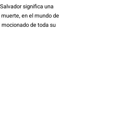
 Salvador significa una
su muerte, en el mundo de
 y mocionado de toda su