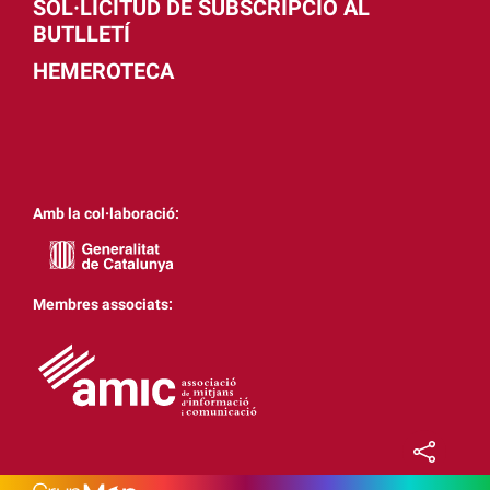
SOL·LICITUD DE SUBSCRIPCIÓ AL
BUTLLETÍ
HEMEROTECA
Amb la col·laboració:
Membres associats: