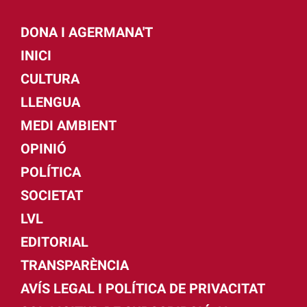
DONA I AGERMANA'T
INICI
CULTURA
LLENGUA
MEDI AMBIENT
OPINIÓ
POLÍTICA
SOCIETAT
LVL
EDITORIAL
TRANSPARÈNCIA
AVÍS LEGAL I POLÍTICA DE PRIVACITAT