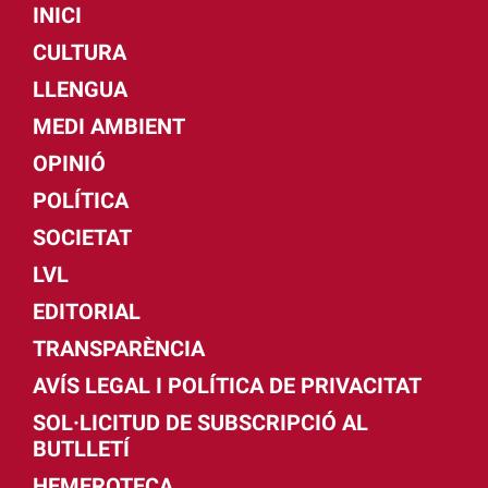
INICI
CULTURA
LLENGUA
MEDI AMBIENT
OPINIÓ
POLÍTICA
SOCIETAT
LVL
EDITORIAL
TRANSPARÈNCIA
AVÍS LEGAL I POLÍTICA DE PRIVACITAT
SOL·LICITUD DE SUBSCRIPCIÓ AL
BUTLLETÍ
HEMEROTECA