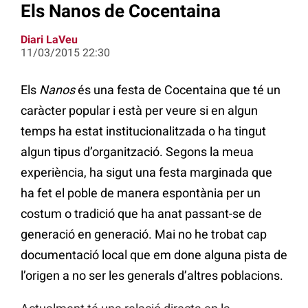
Els Nanos de Cocentaina
Diari LaVeu
11/03/2015 22:30
Els
Nanos
és una festa de Cocentaina que té un
caràcter popular i està per veure si en algun
temps ha estat institucionalitzada o ha tingut
algun tipus d’organització. Segons la meua
experiència, ha sigut una festa marginada que
ha fet el poble de manera espontània per un
costum o tradició que ha anat passant-se de
generació en generació. Mai no he trobat cap
documentació local que em done alguna pista de
l’origen a no ser les generals d’altres poblacions.