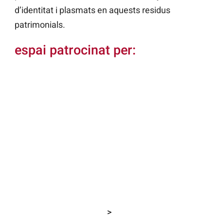
d’identitat i plasmats en aquests residus
patrimonials.
espai patrocinat per:
>