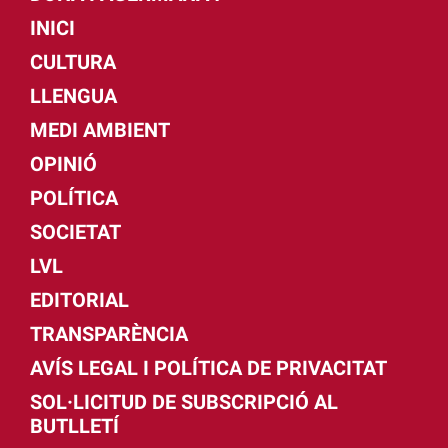
INICI
CULTURA
LLENGUA
MEDI AMBIENT
OPINIÓ
POLÍTICA
SOCIETAT
LVL
EDITORIAL
TRANSPARÈNCIA
AVÍS LEGAL I POLÍTICA DE PRIVACITAT
SOL·LICITUD DE SUBSCRIPCIÓ AL
BUTLLETÍ