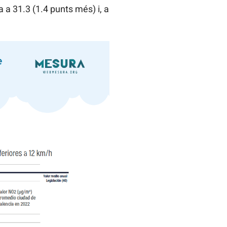
 a 31.3 (1.4 punts més) i, a