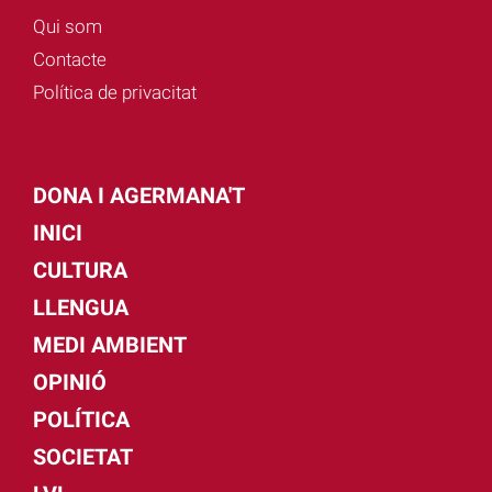
Qui som
Contacte
Política de privacitat
DONA I AGERMANA'T
INICI
CULTURA
LLENGUA
MEDI AMBIENT
OPINIÓ
POLÍTICA
SOCIETAT