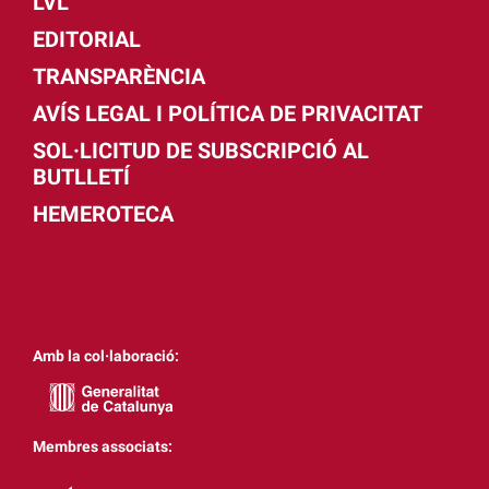
LVL
EDITORIAL
TRANSPARÈNCIA
AVÍS LEGAL I POLÍTICA DE PRIVACITAT
SOL·LICITUD DE SUBSCRIPCIÓ AL
BUTLLETÍ
HEMEROTECA
Amb la col·laboració:
Membres associats: