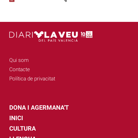
Qui som
Contacte
Política de privacitat
DONA I AGERMANA'T
INICI
CULTURA