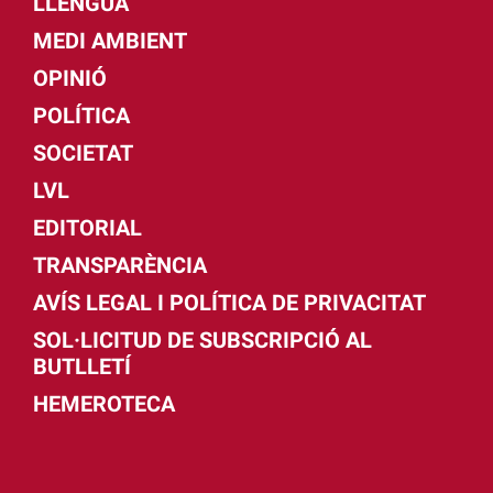
LLENGUA
MEDI AMBIENT
OPINIÓ
POLÍTICA
SOCIETAT
LVL
EDITORIAL
TRANSPARÈNCIA
AVÍS LEGAL I POLÍTICA DE PRIVACITAT
SOL·LICITUD DE SUBSCRIPCIÓ AL
BUTLLETÍ
HEMEROTECA