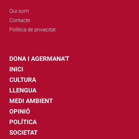
Qui som
Contacte
Política de privacitat
DONA I AGERMANA'T
INICI
CULTURA
LLENGUA
MEDI AMBIENT
OPINIÓ
POLÍTICA
SOCIETAT