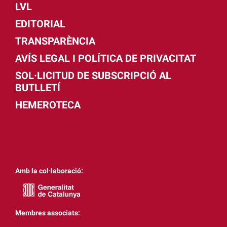
LVL
EDITORIAL
TRANSPARÈNCIA
AVÍS LEGAL I POLÍTICA DE PRIVACITAT
SOL·LICITUD DE SUBSCRIPCIÓ AL
BUTLLETÍ
HEMEROTECA
Amb la col·laboració:
Membres associats: