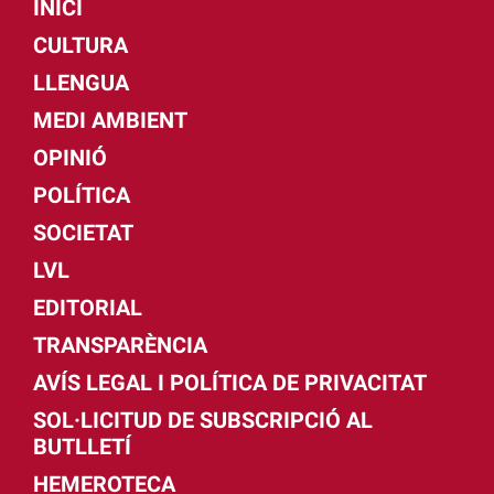
INICI
CULTURA
LLENGUA
MEDI AMBIENT
OPINIÓ
POLÍTICA
SOCIETAT
LVL
EDITORIAL
TRANSPARÈNCIA
AVÍS LEGAL I POLÍTICA DE PRIVACITAT
SOL·LICITUD DE SUBSCRIPCIÓ AL
BUTLLETÍ
HEMEROTECA