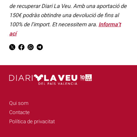
de recuperar Diari La Veu. Amb una aportació de
150€ podràs obtindre una devolució de fins al
100% de l’import. Et necessitem ara.
Informa’t
ací
Qui som
Contacte
Política de privacitat