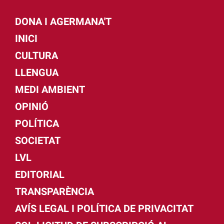
DONA I AGERMANA'T
INICI
CULTURA
LLENGUA
MEDI AMBIENT
OPINIÓ
POLÍTICA
SOCIETAT
LVL
EDITORIAL
TRANSPARÈNCIA
AVÍS LEGAL I POLÍTICA DE PRIVACITAT