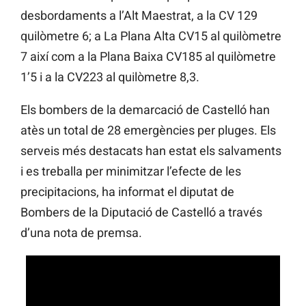
desbordaments a l’Alt Maestrat, a la CV 129
quilòmetre 6; a La Plana Alta CV15 al quilòmetre
7 així com a la Plana Baixa CV185 al quilòmetre
1’5 i a la CV223 al quilòmetre 8,3.
Els bombers de la demarcació de Castelló han
atès un total de 28 emergències per pluges. Els
serveis més destacats han estat els salvaments
i es treballa per minimitzar l’efecte de les
precipitacions, ha informat el diputat de
Bombers de la Diputació de Castelló a través
d’una nota de premsa.