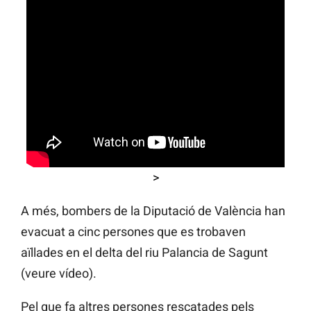
>
A més, bombers de la Diputació de València han
evacuat a cinc persones que es trobaven
aïllades en el delta del riu Palancia de Sagunt
(veure vídeo).
Pel que fa altres persones rescatades pels