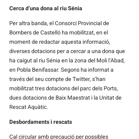
Cerca d’una dona al riu Sénia
Per altra banda, el Consorci Provincial de
Bombers de Castelló ha mobilitzat, en el
moment de redactar aquesta informació,
diverses dotacions per a cercar a una dona que
ha caigut al riu Sénia en la zona del Moli l’Abad,
en Pobla Benifassar. Segons ha informat a
través del seu compte de Twitter, s’han
mobilitzat tres dotacions del parc dels Ports,
dues dotacions de Baix Maestrat i la Unitat de
Rescat Aquàtic.
Desbordaments i rescats
Cal circular amb precaució per possibles