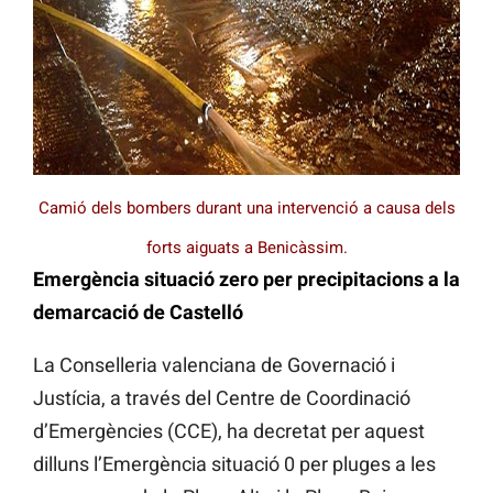
Camió dels bombers durant una intervenció a causa dels
forts aiguats a Benicàssim.
Emergència situació zero per precipitacions a la
demarcació de Castelló
La Conselleria valenciana de Governació i
Justícia, a través del Centre de Coordinació
d’Emergències (CCE), ha decretat per aquest
dilluns l’Emergència situació 0 per pluges a les