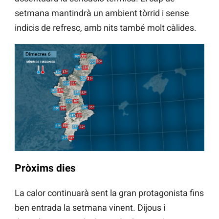
setmana mantindrà un ambient tòrrid i sense
indicis de refresc, amb nits també molt càlides.
Pròxims dies
La calor continuarà sent la gran protagonista fins
ben entrada la setmana vinent. Dijous i