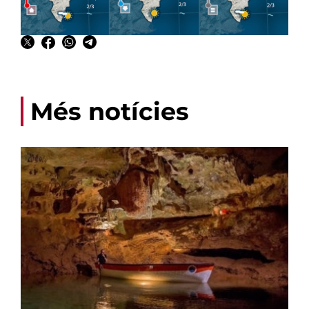
Més notícies