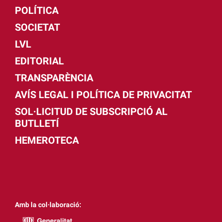
POLÍTICA
SOCIETAT
LVL
EDITORIAL
TRANSPARÈNCIA
AVÍS LEGAL I POLÍTICA DE PRIVACITAT
SOL·LICITUD DE SUBSCRIPCIÓ AL
BUTLLETÍ
HEMEROTECA
Amb la col·laboració: