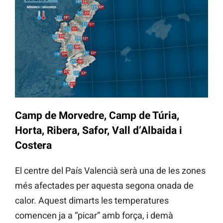
Camp de Morvedre, Camp de Túria,
Horta, Ribera, Safor, Vall d’Albaida i
Costera
El centre del País Valencià serà una de les zones
més afectades per aquesta segona onada de
calor. Aquest dimarts les temperatures
comencen ja a “picar” amb força, i demà