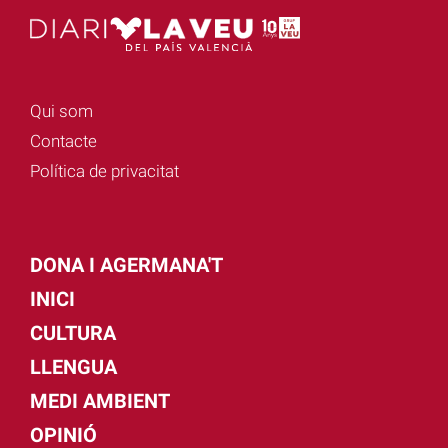
Qui som
Contacte
Política de privacitat
DONA I AGERMANA'T
INICI
CULTURA
LLENGUA
MEDI AMBIENT
OPINIÓ