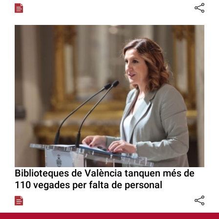
Biblioteques de València tanquen més de
110 vegades per falta de personal