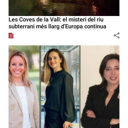
Les Coves de la Vall: el misteri del riu
subterrani més llarg d’Europa continua