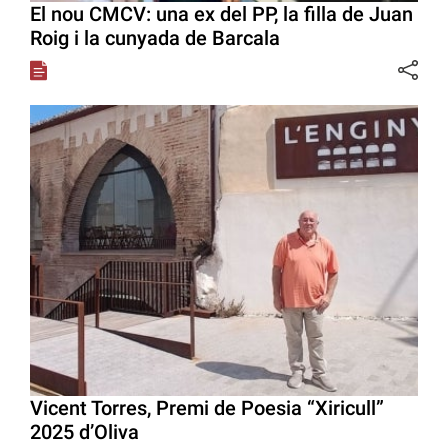
El nou CMCV: una ex del PP, la filla de Juan
Roig i la cunyada de Barcala
Vicent Torres, Premi de Poesia “Xiricull”
2025 d’Oliva