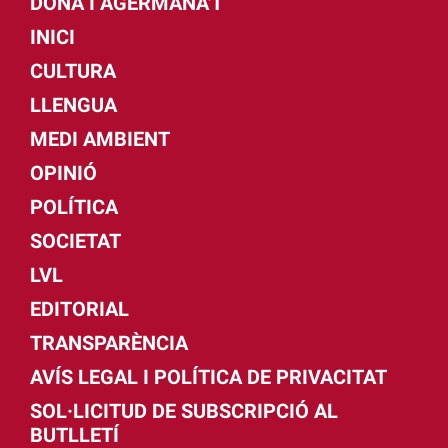
DONA I AGERMANA'T
INICI
CULTURA
LLENGUA
MEDI AMBIENT
OPINIÓ
POLÍTICA
SOCIETAT
LVL
EDITORIAL
TRANSPARÈNCIA
AVÍS LEGAL I POLÍTICA DE PRIVACITAT
SOL·LICITUD DE SUBSCRIPCIÓ AL
BUTLLETÍ