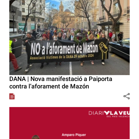
DANA | Nova manifestació a Paiporta
contra l’aforament de Mazón