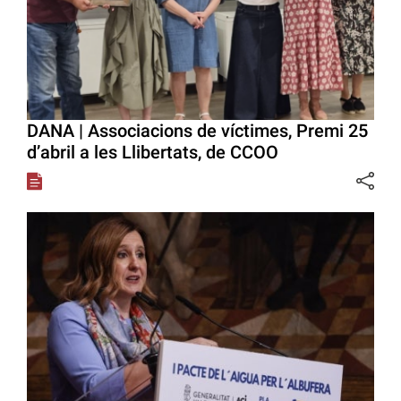
DANA | Associacions de víctimes, Premi 25
d’abril a les Llibertats, de CCOO