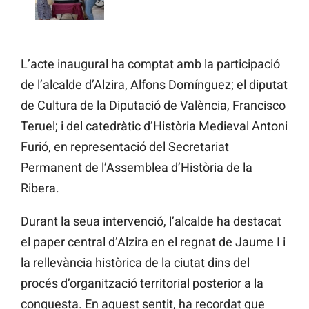
L’acte inaugural ha comptat amb la participació
de l’alcalde d’Alzira, Alfons Domínguez; el diputat
de Cultura de la Diputació de València, Francisco
Teruel; i del catedràtic d’Història Medieval Antoni
Furió, en representació del Secretariat
Permanent de l’Assemblea d’Història de la
Ribera.
Durant la seua intervenció, l’alcalde ha destacat
el paper central d’Alzira en el regnat de Jaume I i
la rellevància històrica de la ciutat dins del
procés d’organització territorial posterior a la
conquesta. En aquest sentit, ha recordat que