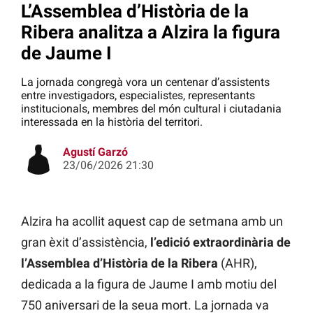
L’Assemblea d’Història de la
Ribera analitza a Alzira la figura
de Jaume I
La jornada congregà vora un centenar d’assistents
entre investigadors, especialistes, representants
institucionals, membres del món cultural i ciutadania
interessada en la història del territori.
Agustí Garzó
23/06/2026 21:30
Alzira ha acollit aquest cap de setmana amb un
gran èxit d’assistència,
l’edició extraordinària de
l’Assemblea d’Història de la Ribera
(AHR),
dedicada a la figura de Jaume I amb motiu del
750 aniversari de la seua mort. La jornada va