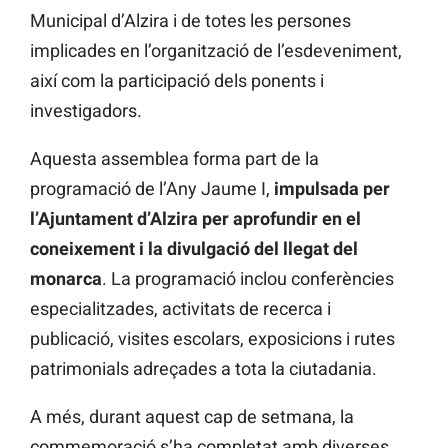
Municipal d’Alzira i de totes les persones
implicades en l’organització de l’esdeveniment,
així com la participació dels ponents i
investigadors.
Aquesta assemblea forma part de la
programació de l’Any Jaume I,
impulsada per
l’Ajuntament d’Alzira per aprofundir en el
coneixement i la divulgació del llegat del
monarca
. La programació inclou conferències
especialitzades, activitats de recerca i
publicació, visites escolars, exposicions i rutes
patrimonials adreçades a tota la ciutadania.
A més, durant aquest cap de setmana, la
commemoració s’ha completat amb diverses