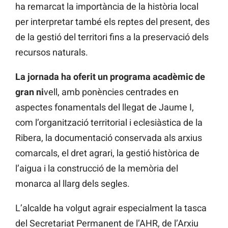
ha remarcat la importància de la història local
per interpretar també els reptes del present, des
de la gestió del territori fins a la preservació dels
recursos naturals.
La jornada ha oferit un programa acadèmic de
gran ni
vell, amb ponències centrades en
aspectes fonamentals del llegat de Jaume I,
com l’organització territorial i eclesiàstica de la
Ribera, la documentació conservada als arxius
comarcals, el dret agrari, la gestió històrica de
l’aigua i la construcció de la memòria del
monarca al llarg dels segles.
L’alcalde ha volgut agrair especialment la tasca
del Secretariat Permanent de l’AHR, de l’Arxiu