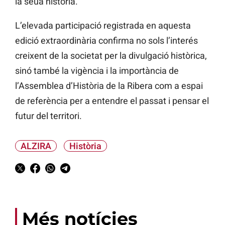
la seua història.
L’elevada participació registrada en aquesta
edició extraordinària confirma no sols l’interés
creixent de la societat per la divulgació històrica,
sinó també la vigència i la importància de
l’Assemblea d’Història de la Ribera com a espai
de referència per a entendre el passat i pensar el
futur del territori.
ALZIRA
Història
Més notícies