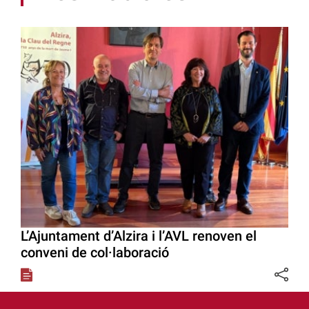
L’Ajuntament d’Alzira i l’AVL renoven el
conveni de col·laboració