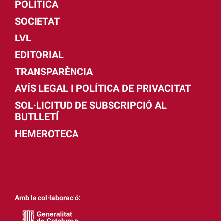
POLÍTICA
SOCIETAT
LVL
EDITORIAL
TRANSPARÈNCIA
AVÍS LEGAL I POLÍTICA DE PRIVACITAT
SOL·LICITUD DE SUBSCRIPCIÓ AL
BUTLLETÍ
HEMEROTECA
Amb la col·laboració: