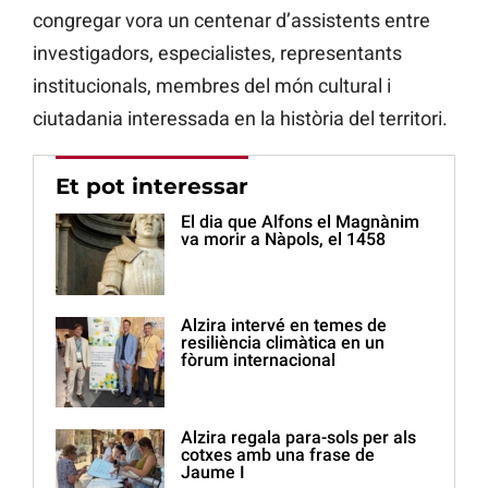
congregar vora un centenar d’assistents entre
investigadors, especialistes, representants
institucionals, membres del món cultural i
ciutadania interessada en la història del territori.
Et pot interessar
El dia que Alfons el Magnànim
va morir a Nàpols, el 1458
Alzira intervé en temes de
resiliència climàtica en un
fòrum internacional
Alzira regala para-sols per als
cotxes amb una frase de
Jaume I