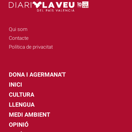
Qui som
Contacte
Política de privacitat
DONA I AGERMANA'T
INICI
CULTURA
LLENGUA
MEDI AMBIENT
OPINIÓ