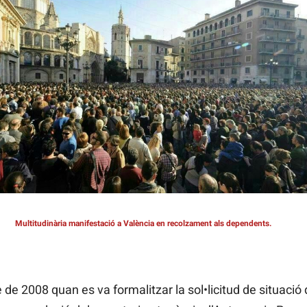
Multitudinària manifestació a València en recolzament als dependents.
e de 2008 quan es va formalitzar la sol•licitud de situaci