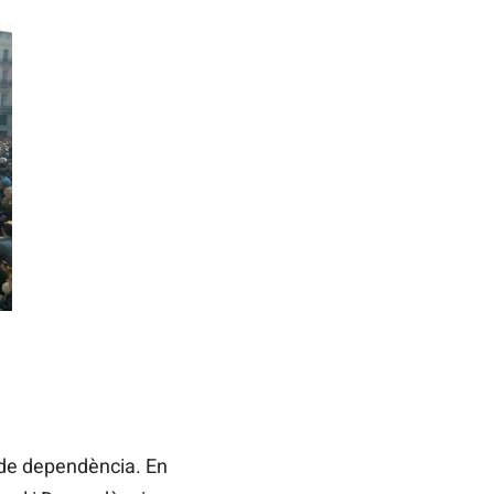
ó de dependència. En