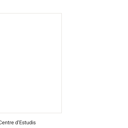
Centre d’Estudis