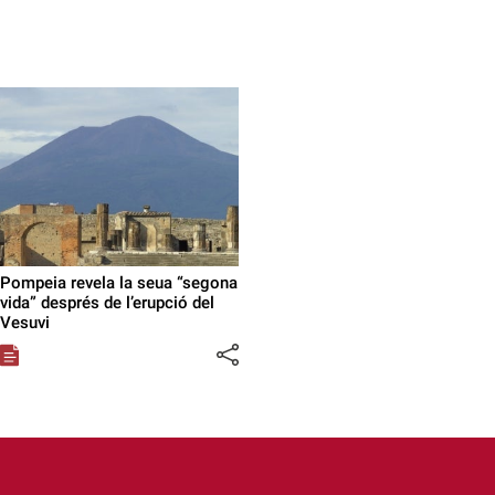
Pompeia revela la seua “segona
vida” després de l’erupció del
Vesuvi