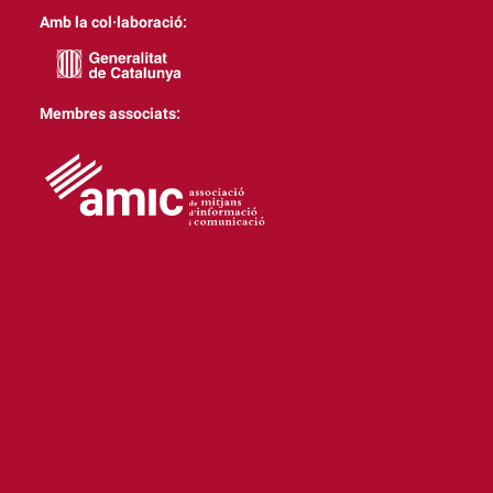
Amb la col·laboració:
Membres associats: