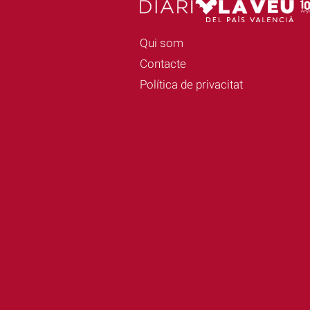
Qui som
Contacte
Política de privacitat