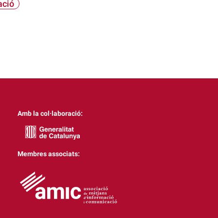
ació
Amb la col·laboració:
Membres associats: