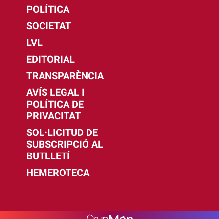
POLÍTICA
SOCIETAT
LVL
EDITORIAL
TRANSPARÈNCIA
AVÍS LEGAL I
POLÍTICA DE
PRIVACITAT
SOL·LICITUD DE
SUBSCRIPCIÓ AL
BUTLLETÍ
HEMEROTECA