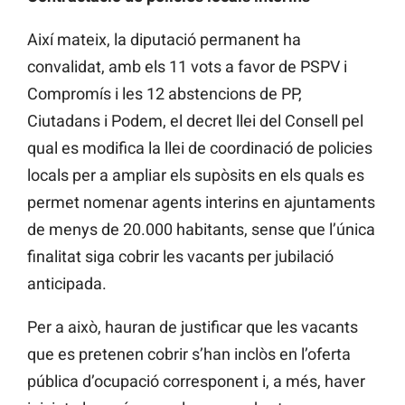
Així mateix, la diputació permanent ha
convalidat, amb els 11 vots a favor de PSPV i
Compromís i les 12 abstencions de PP,
Ciutadans i Podem, el decret llei del Consell pel
qual es modifica la llei de coordinació de policies
locals per a ampliar els supòsits en els quals es
permet nomenar agents interins en ajuntaments
de menys de 20.000 habitants, sense que l’única
finalitat siga cobrir les vacants per jubilació
anticipada.
Per a això, hauran de justificar que les vacants
que es pretenen cobrir s’han inclòs en l’oferta
pública d’ocupació corresponent i, a més, haver