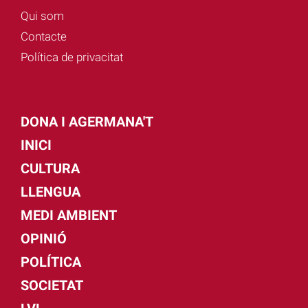
Qui som
Contacte
Política de privacitat
DONA I AGERMANA'T
INICI
CULTURA
LLENGUA
MEDI AMBIENT
OPINIÓ
POLÍTICA
SOCIETAT