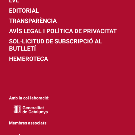
LVL
EDITORIAL
TRANSPARÈNCIA
AVÍS LEGAL I POLÍTICA DE PRIVACITAT
SOL·LICITUD DE SUBSCRIPCIÓ AL
BUTLLETÍ
HEMEROTECA
Amb la col·laboració:
Membres associats: