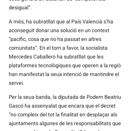
desigual”.
A més, ha subratllat que al País Valencià s’ha
aconseguit donar una solució en un context
“pacífic, cosa que no ha passat en altres
comunitats”. En el torn a favor, la socialista
Mercedes Caballero ha subratllat que les
plataformes tecnològiques que operen a la regió
han manifestat la seua intenció de mantindre el
servei.
Per la seua banda, la diputada de Podem Beatriu
Gascó ha assenyalat que encara que el decret
“no compleix del tot la finalitat en desplaçar als
ajuntaments algunes de les responsabilitats que