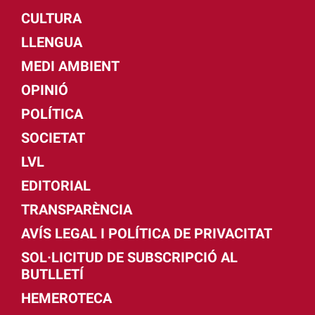
CULTURA
LLENGUA
MEDI AMBIENT
OPINIÓ
POLÍTICA
SOCIETAT
LVL
EDITORIAL
TRANSPARÈNCIA
AVÍS LEGAL I POLÍTICA DE PRIVACITAT
SOL·LICITUD DE SUBSCRIPCIÓ AL
BUTLLETÍ
HEMEROTECA