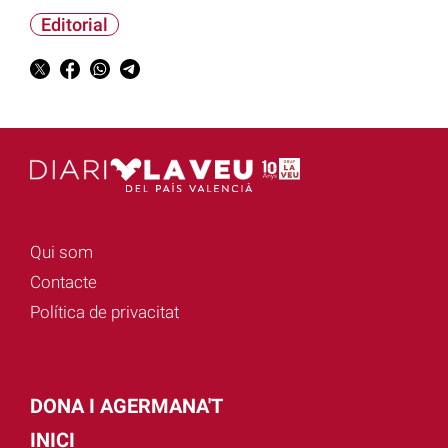
Editorial
Qui som
Contacte
Política de privacitat
DONA I AGERMANA'T
INICI