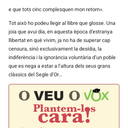
e que tots cinc complesquen mon retorn».
Tot això ho podeu llegir al llibre que glosse. Una
joia que avui dia, en aquesta època d’estranya
llibertat en què vivim, ja no ha de superar cap
censura, sinó exclusivament la desídia, la
indiferència i la ignorància voluntària d’un poble
que es nega a estar a l’altura dels seus grans
clàssics del Segle d’Or…