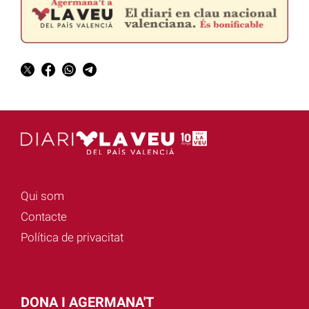
Qui som
Contacte
Política de privacitat
DONA I AGERMANA'T