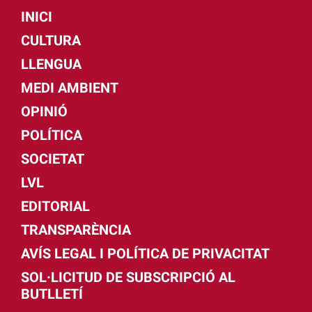
INICI
CULTURA
LLENGUA
MEDI AMBIENT
OPINIÓ
POLÍTICA
SOCIETAT
LVL
EDITORIAL
TRANSPARÈNCIA
AVÍS LEGAL I POLÍTICA DE PRIVACITAT
SOL·LICITUD DE SUBSCRIPCIÓ AL
BUTLLETÍ