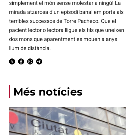
simplement el món sense molestar a ningú! La
mirada atzarosa d’un episodi banal em porta als
terribles successos de Torre Pacheco. Que el
pacient lector o lectora lligue els fils que uneixen
dos mons que aparentment es mouen a anys
llum de distància.
Més notícies