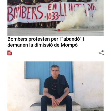
Bombers protesten per l'”abandó” i
demanen la dimissió de Mompó