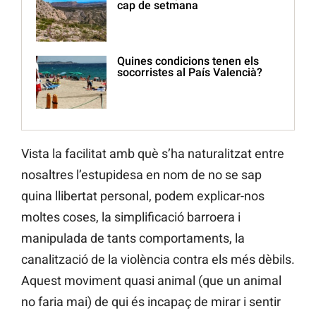
cap de setmana
Quines condicions tenen els
socorristes al País Valencià?
Vista la facilitat amb què s’ha naturalitzat entre
nosaltres l’estupidesa en nom de no se sap
quina llibertat personal, podem explicar-nos
moltes coses, la simplificació barroera i
manipulada de tants comportaments, la
canalització de la violència contra els més dèbils.
Aquest moviment quasi animal (que un animal
no faria mai) de qui és incapaç de mirar i sentir