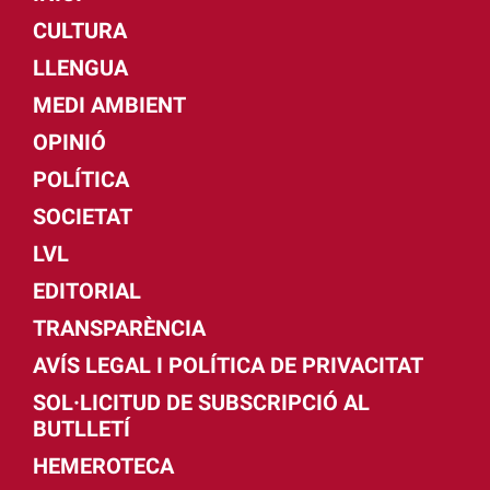
CULTURA
LLENGUA
MEDI AMBIENT
OPINIÓ
POLÍTICA
SOCIETAT
LVL
EDITORIAL
TRANSPARÈNCIA
AVÍS LEGAL I POLÍTICA DE PRIVACITAT
SOL·LICITUD DE SUBSCRIPCIÓ AL
BUTLLETÍ
HEMEROTECA