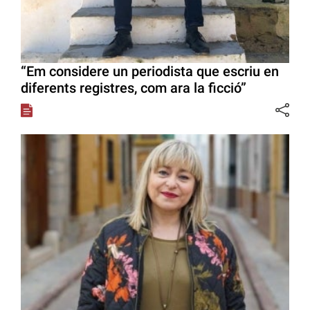
“Em considere un periodista que escriu en
diferents registres, com ara la ficció”