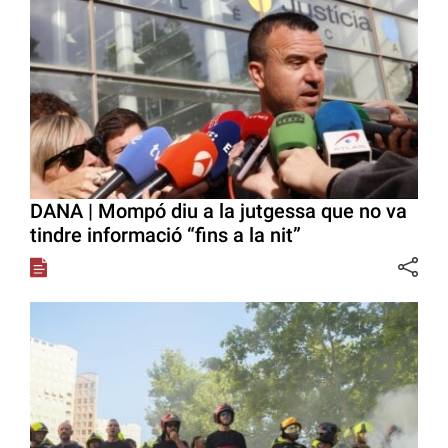
DANA | Mompó diu a la jutgessa que no va
tindre informació “fins a la nit”