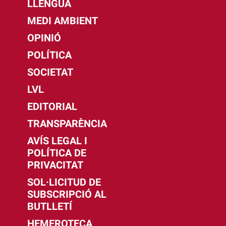
LLENGUA
MEDI AMBIENT
OPINIÓ
POLÍTICA
SOCIETAT
LVL
EDITORIAL
TRANSPARÈNCIA
AVÍS LEGAL I
POLÍTICA DE
PRIVACITAT
SOL·LICITUD DE
SUBSCRIPCIÓ AL
BUTLLETÍ
HEMEROTECA