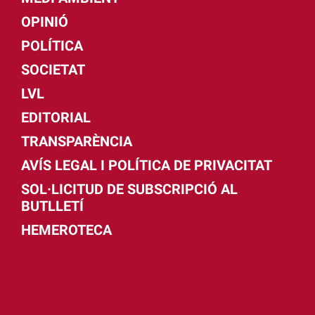
OPINIÓ
POLÍTICA
SOCIETAT
LVL
EDITORIAL
TRANSPARÈNCIA
AVÍS LEGAL I POLÍTICA DE PRIVACITAT
SOL·LICITUD DE SUBSCRIPCIÓ AL
BUTLLETÍ
HEMEROTECA