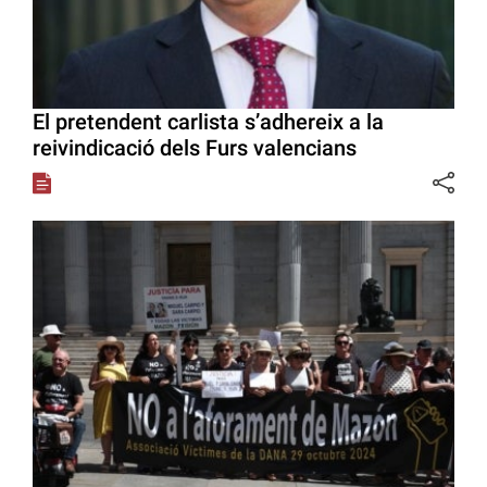
El pretendent carlista s’adhereix a la
reivindicació dels Furs valencians