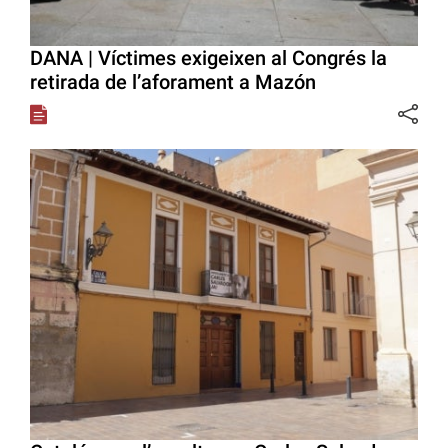
DANA | Víctimes exigeixen al Congrés la
retirada de l’aforament a Mazón