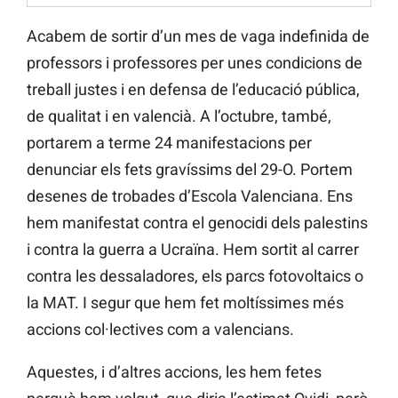
Acabem de sortir d’un mes de vaga indefinida de
professors i professores per unes condicions de
treball justes i en defensa de l’educació pública,
de qualitat i en valencià. A l’octubre, també,
portarem a terme 24 manifestacions per
denunciar els fets gravíssims del 29-O. Portem
desenes de trobades d’Escola Valenciana. Ens
hem manifestat contra el genocidi dels palestins
i contra la guerra a Ucraïna. Hem sortit al carrer
contra les dessaladores, els parcs fotovoltaics o
la MAT. I segur que hem fet moltíssimes més
accions col·lectives com a valencians.
Aquestes, i d’altres accions, les hem fetes