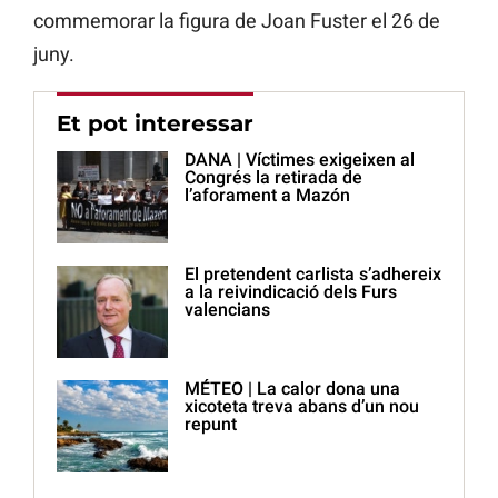
commemorar la figura de Joan Fuster el 26 de
juny.
Et pot interessar
DANA | Víctimes exigeixen al
Congrés la retirada de
l’aforament a Mazón
El pretendent carlista s’adhereix
a la reivindicació dels Furs
valencians
MÉTEO | La calor dona una
xicoteta treva abans d’un nou
repunt