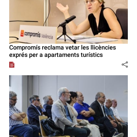
Compromís reclama vetar les llicències
exprés per a apartaments turístics