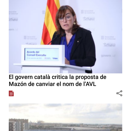
El govern català critica la proposta de
Mazón de canviar el nom de l’AVL