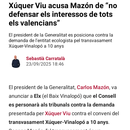
Xúquer Viu acusa Mazón de “no
defensar els interessos de tots
els valencians”
El president de la Generalitat es posiciona contra la
demanda de l'entitat ecologista pel transvasament
Xúquer-Vinalopó a 10 anys
Sebastià Carratalà
23/09/2025 18:46
El president de la Generalitat,
Carlos Mazón
, va
anunciar a
Elx
(el Baix Vinalopó) que
el Consell
es personarà als tribunals contra la demanda
presentada per
Xúquer Viu
contra el conveni del
transvasament Xúquer-Vinalopó a 10 anys
.