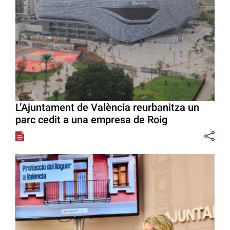
L’Ajuntament de València reurbanitza un
parc cedit a una empresa de Roig