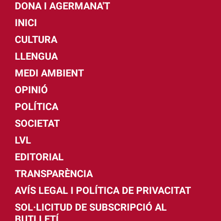
DONA I AGERMANA'T
INICI
CULTURA
LLENGUA
MEDI AMBIENT
OPINIÓ
POLÍTICA
SOCIETAT
LVL
EDITORIAL
TRANSPARÈNCIA
AVÍS LEGAL I POLÍTICA DE PRIVACITAT
SOL·LICITUD DE SUBSCRIPCIÓ AL
BUTLLETÍ