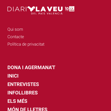
Qui som
Contacte
Política de privacitat
DONA I AGERMANA'T
INICI
ENTREVISTES
INFOLLIBRES
ELS MÉS
MÓN DE LLETRES