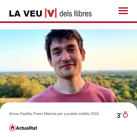
Arnau Padilla, Premi Mariola per a poetes inèdits 2026
3′
Actualitat