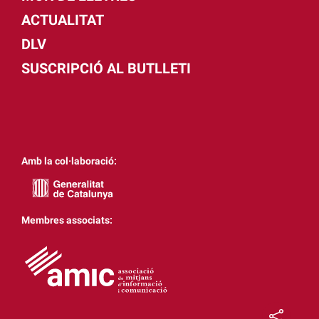
ACTUALITAT
DLV
SUSCRIPCIÓ AL BUTLLETI
Amb la col·laboració:
Membres associats: