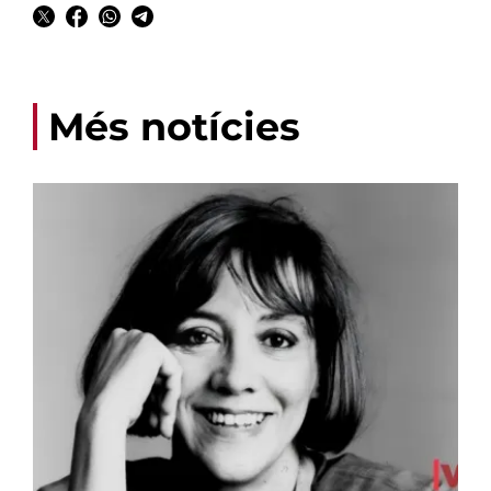
Més notícies