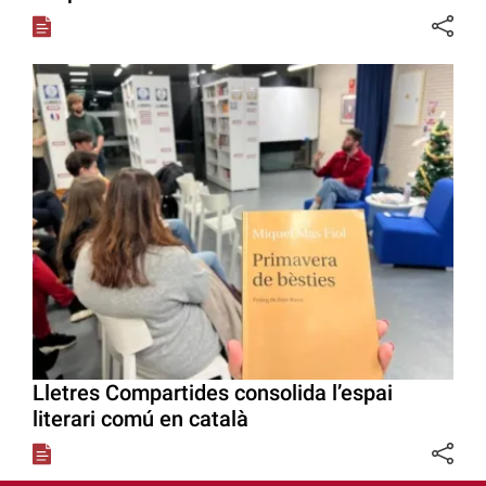
Lletres Compartides consolida l’espai
literari comú en català