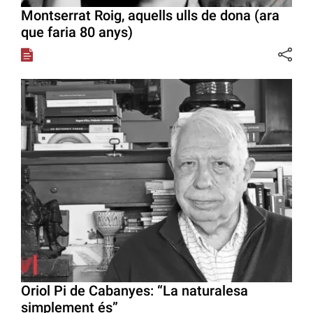
Montserrat Roig, aquells ulls de dona (ara
que faria 80 anys)
Oriol Pi de Cabanyes: “La naturalesa
simplement és”