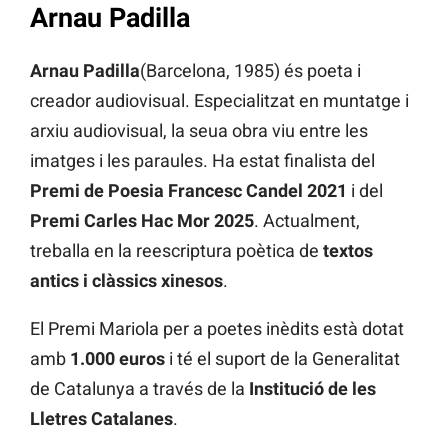
Arnau Padilla
Arnau Padilla
(Barcelona, 1985) és poeta i
creador audiovisual. Especialitzat en muntatge i
arxiu audiovisual, la seua obra viu entre les
imatges i les paraules. Ha estat finalista del
Premi de Poesia Francesc Candel 2021
i del
Premi Carles Hac Mor 2025
. Actualment,
treballa en la reescriptura poètica de
textos
antics i clàssics xinesos
.
El Premi Mariola per a poetes inèdits està dotat
amb
1.000 euros
i té el suport de la Generalitat
de Catalunya a través de la
Institució de les
Lletres Catalanes
.