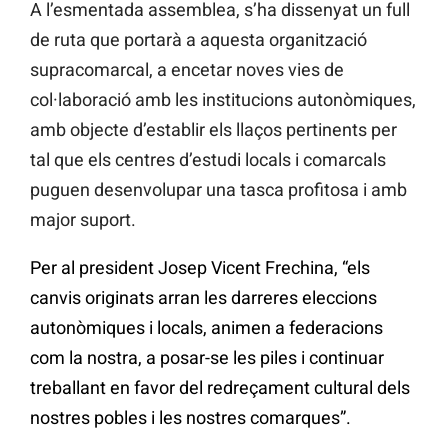
A l’esmentada assemblea, s’ha dissenyat un full
de ruta que portarà a aquesta organització
supracomarcal, a encetar noves vies de
col·laboració amb les institucions autonòmiques,
amb objecte d’establir els llaços pertinents per
tal que els centres d’estudi locals i comarcals
puguen desenvolupar una tasca profitosa i amb
major suport.
Per al president Josep Vicent Frechina, “els
canvis originats arran les darreres eleccions
autonòmiques i locals, animen a federacions
com la nostra, a posar-se les piles i continuar
treballant en favor del redreçament cultural dels
nostres pobles i les nostres comarques”.