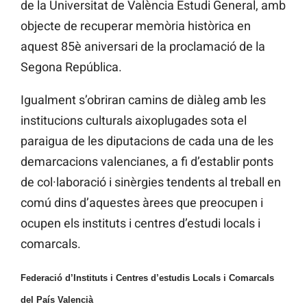
de la Universitat de València Estudi General, amb
objecte de recuperar memòria històrica en
aquest 85è aniversari de la proclamació de la
Segona República.
Igualment s’obriran camins de diàleg amb les
institucions culturals aixoplugades sota el
paraigua de les diputacions de cada una de les
demarcacions valencianes, a fi d’establir ponts
de col·laboració i sinèrgies tendents al treball en
comú dins d’aquestes àrees que preocupen i
ocupen els instituts i centres d’estudi locals i
comarcals.
Federació d’Instituts i Centres d’estudis Locals i Comarcals
del País Valencià