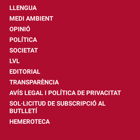
LLENGUA
MEDI AMBIENT
OPINIÓ
POLÍTICA
SOCIETAT
LVL
EDITORIAL
TRANSPARÈNCIA
AVÍS LEGAL I POLÍTICA DE PRIVACITAT
SOL·LICITUD DE SUBSCRIPCIÓ AL
BUTLLETÍ
HEMEROTECA