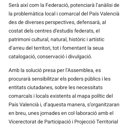
Serà així com la Federació, potenciarà l’anàlisi de
la problemàtica local i comarcal del País Valencià
des de diverses perspectives, defensarà, al
costat dels centres d’estudis federats, el
patrimoni cultural, natural, històric i artístic
d’arreu del territori, tot i fomentant la seua
catalogació, conservació i divulgació.
Amb la solució presa per l’Assemblea, es
procurarà sensibilitzar els poders públics i les
entitats ciutadanes, sobre les necessitats
comarcals i locals existents al mapa polític del
País Valencià i, d’aquesta manera, s’organitzaran
en breu, unes jornades en col·laboració amb el
Vicerectorat de Participació i Projecció Territorial