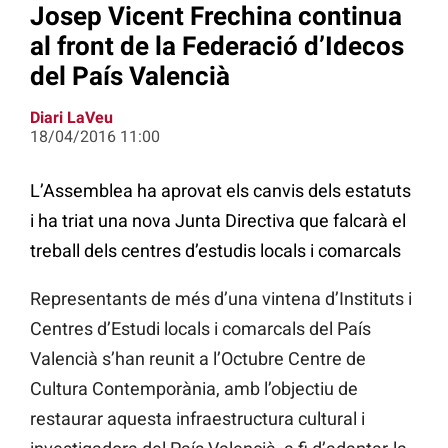
Josep Vicent Frechina continua
al front de la Federació d’Idecos
del País Valencià
Diari LaVeu
18/04/2016 11:00
L’Assemblea ha aprovat els canvis dels estatuts
i ha triat una nova Junta Directiva que falcarà el
treball dels centres d’estudis locals i comarcals
Representants de més d’una vintena d’Instituts i
Centres d’Estudi locals i comarcals del País
Valencià s’han reunit a l’Octubre Centre de
Cultura Contemporània, amb l’objectiu de
restaurar aquesta infraestructura cultural i