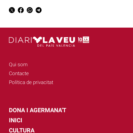
Qui som
Contacte
Política de privacitat
DONA I AGERMANA'T
INICI
CULTURA