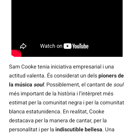
Sam Cooke tenia iniciativa empresarial i una
actitud valenta. És considerat un dels
pioners de
la música
soul
.
Possiblement, el cantant de
soul
més important de la història i l’intèrpret més
estimat per la comunitat negra i per la comunitat
blanca estatunidenca. En realitat, Cooke
destacava per la manera de cantar, per la
personalitat i per la
indiscutible bellesa
. Una