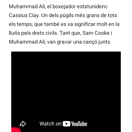
Muhammad Alí, el boxejador estatunidenc
Cassius Clay. Un dels púgils més grans de tots
els temps, que també es va significar molt en la
lluita pels drets civils. Tant que, Sam Cooke i
Muhammad Alí, van gravar una cançó junts.