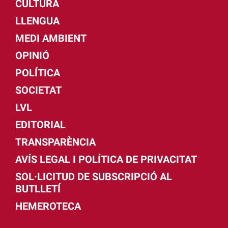
CULTURA
LLENGUA
MEDI AMBIENT
OPINIÓ
POLÍTICA
SOCIETAT
LVL
EDITORIAL
TRANSPARÈNCIA
AVÍS LEGAL I POLÍTICA DE PRIVACITAT
SOL·LICITUD DE SUBSCRIPCIÓ AL
BUTLLETÍ
HEMEROTECA