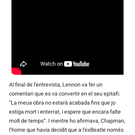
Al final de l’entrevista, Lennon va fer un
comentari que es va convertir en el seu epitafi:
“La meua obra no estarà acabada fins que jo
estiga mort i enterrat, i espere que encara falte
molt de temps”. I mentre ho afirmava, Chapman,
l’home que havia decidit que a l’exBeatle només