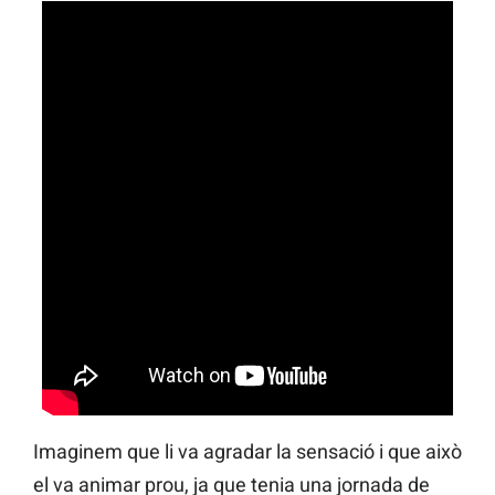
Imaginem que li va agradar la sensació i que això
el va animar prou, ja que tenia una jornada de