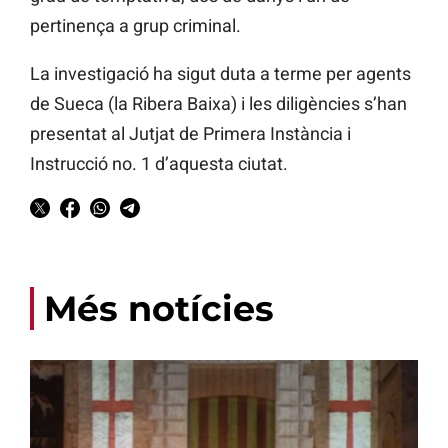
pertinença a grup criminal.
La investigació ha sigut duta a terme per agents
de Sueca (la Ribera Baixa) i les diligències s’han
presentat al Jutjat de Primera Instància i
Instrucció no. 1 d’aquesta ciutat.
Més notícies