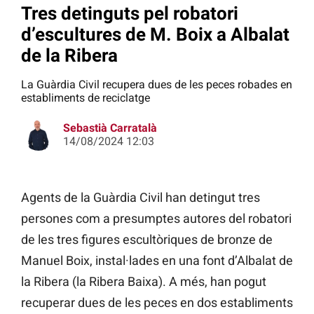
Tres detinguts pel robatori
d’escultures de M. Boix a Albalat
de la Ribera
La Guàrdia Civil recupera dues de les peces robades en
establiments de reciclatge
Sebastià Carratalà
14/08/2024 12:03
Agents de la Guàrdia Civil han detingut tres
persones com a presumptes autores del robatori
de les tres figures escultòriques de bronze de
Manuel Boix, instal·lades en una font d’Albalat de
la Ribera (la Ribera Baixa). A més, han pogut
recuperar dues de les peces en dos establiments