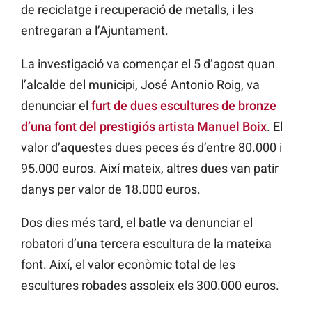
de reciclatge i recuperació de metalls, i les
entregaran a l’Ajuntament.
La investigació va començar el 5 d’agost quan
l’alcalde del municipi, José Antonio Roig, va
denunciar el
furt de dues escultures de bronze
d’una font del prestigiós artista Manuel Boix
. El
valor d’aquestes dues peces és d’entre 80.000 i
95.000 euros. Així mateix, altres dues van patir
danys per valor de 18.000 euros.
Dos dies més tard, el batle va denunciar el
robatori d’una tercera escultura de la mateixa
font. Així, el valor econòmic total de les
escultures robades assoleix els 300.000 euros.