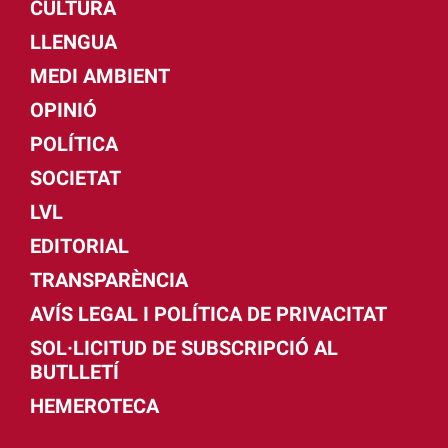
CULTURA
LLENGUA
MEDI AMBIENT
OPINIÓ
POLÍTICA
SOCIETAT
LVL
EDITORIAL
TRANSPARÈNCIA
AVÍS LEGAL I POLÍTICA DE PRIVACITAT
SOL·LICITUD DE SUBSCRIPCIÓ AL
BUTLLETÍ
HEMEROTECA