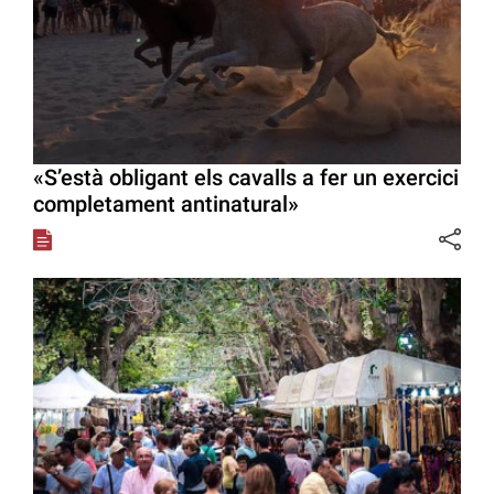
«S’està obligant els cavalls a fer un exercici
completament antinatural»