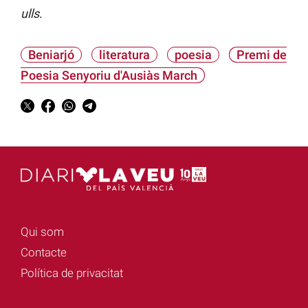
ulls
.
Beniarjó
literatura
poesia
Premi de
Poesia Senyoriu d'Ausiàs March
Qui som
Contacte
Política de privacitat