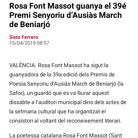
Rosa Font Massot guanya el 39é
Premi Senyoriu d’Ausiàs March
de Beniarjó
Sixto Ferrero
15/04/2019 08:57
VALÈNCIA. Rosa Font Massot ha sigut la
guanyadora de la 39a edició dels Premis de
Poesia Senyoriu d’Ausiàs March de Beniarjó (la
Safor), un guardó que es va lliurar aquest
dissabte a l’auditori municipal dins dels actes de
la setmana cultural que ha organitzat el
consistori al voltant del reconeixement literari.
La poetessa catalana Rosa Font Massot (Sant