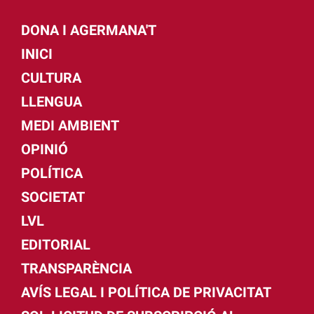
DONA I AGERMANA'T
INICI
CULTURA
LLENGUA
MEDI AMBIENT
OPINIÓ
POLÍTICA
SOCIETAT
LVL
EDITORIAL
TRANSPARÈNCIA
AVÍS LEGAL I POLÍTICA DE PRIVACITAT