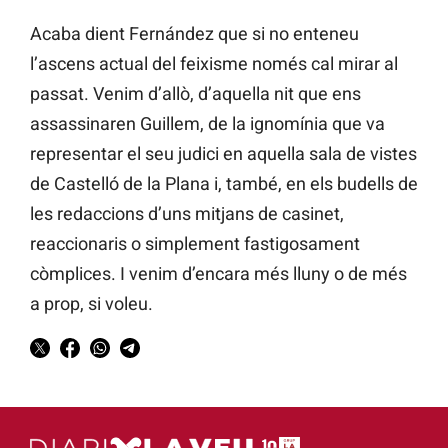
Acaba dient Fernández que si no enteneu
l’ascens actual del feixisme només cal mirar al
passat. Venim d’allò, d’aquella nit que ens
assassinaren Guillem, de la ignomínia que va
representar el seu judici en aquella sala de vistes
de Castelló de la Plana i, també, en els budells de
les redaccions d’uns mitjans de casinet,
reaccionaris o simplement fastigosament
còmplices. I venim d’encara més lluny o de més
a prop, si voleu.