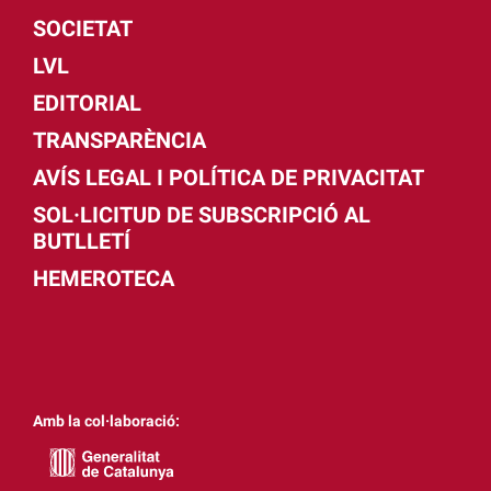
SOCIETAT
LVL
EDITORIAL
TRANSPARÈNCIA
AVÍS LEGAL I POLÍTICA DE PRIVACITAT
SOL·LICITUD DE SUBSCRIPCIÓ AL
BUTLLETÍ
HEMEROTECA
Amb la col·laboració: