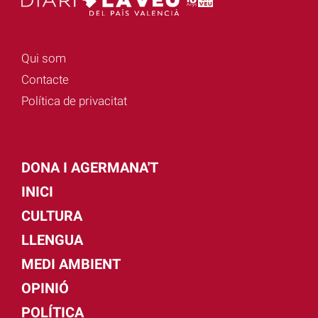
Qui som
Contacte
Política de privacitat
DONA I AGERMANA'T
INICI
CULTURA
LLENGUA
MEDI AMBIENT
OPINIÓ
POLÍTICA