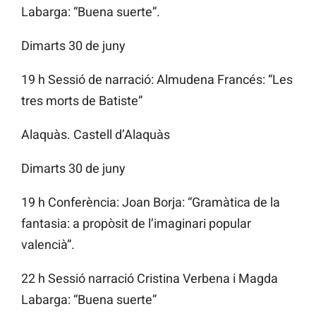
Labarga: “Buena suerte”.
Dimarts 30 de juny
19 h Sessió de narració: Almudena Francés: “Les
tres morts de Batiste”
Alaquàs. Castell d’Alaquàs
Dimarts 30 de juny
19 h Conferència: Joan Borja: “Gramàtica de la
fantasia: a propòsit de l’imaginari popular
valencià”.
22 h Sessió narració Cristina Verbena i Magda
Labarga: “Buena suerte”