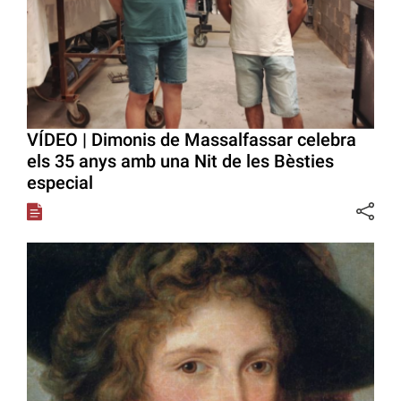
VÍDEO | Dimonis de Massalfassar celebra
els 35 anys amb una Nit de les Bèsties
especial