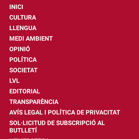
INICI
CULTURA
LLENGUA
MEDI AMBIENT
OPINIÓ
POLÍTICA
SOCIETAT
LVL
EDITORIAL
TRANSPARÈNCIA
AVÍS LEGAL I POLÍTICA DE PRIVACITAT
SOL·LICITUD DE SUBSCRIPCIÓ AL
BUTLLETÍ