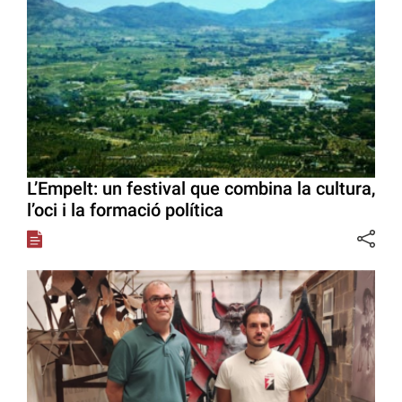
L’Empelt: un festival que combina la cultura,
l’oci i la formació política