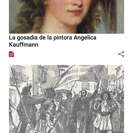
La gosadia de la pintora Angelica
Kauffmann