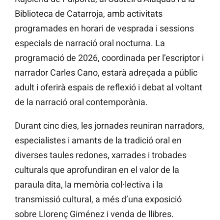
Biblioteca de Catarroja, amb activitats
programades en horari de vesprada i sessions
especials de narració oral nocturna. La
programació de 2026, coordinada per l’escriptor i
narrador Carles Cano, estarà adreçada a públic
adult i oferirà espais de reflexió i debat al voltant
de la narració oral contemporània.
Durant cinc dies, les jornades reuniran narradors,
especialistes i amants de la tradició oral en
diverses taules redones, xarrades i trobades
culturals que aprofundiran en el valor de la
paraula dita, la memòria col·lectiva i la
transmissió cultural, a més d’una exposició
sobre Llorenç Giménez i venda de llibres.