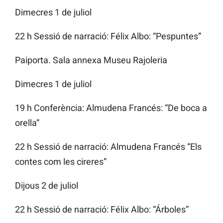
Dimecres 1 de juliol
22 h Sessió de narració: Félix Albo: “Pespuntes”
Paiporta. Sala annexa Museu Rajoleria
Dimecres 1 de juliol
19 h Conferència: Almudena Francés: “De boca a
orella”
22 h Sessió de narració: Almudena Francés “Els
contes com les cireres”
Dijous 2 de juliol
22 h Sessió de narració: Félix Albo: “Árboles”