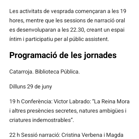
Les activitats de vesprada començaran a les 19
hores, mentre que les sessions de narració oral
es desenvoluparan a les 22.30, creant un espai
íntim i participatiu per al públic assistent.
Programació de les jornades
Catarroja. Biblioteca Pública.
Dilluns 29 de juny
19 h Conferència: Victor Labrado: “La Reina Mora
i altres presències secretes, natures ambigües i
criatures indemostrables”.
22 h Sessió narració: Cristina Verbena i Magda