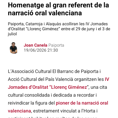
Homenatge al gran referent de la
narració oral valenciana
Paiporta, Catarroja i Alaquàs acolliran les IV Jornades
d’Oralitat “Llorenç Giménez” entre el 29 de juny i el 3 de
juliol
Joan Canela
Paiporta
19/06/2026 21:30
L’Associació Cultural El Barranc de Paiporta i
Acció Cultural del País Valencià organitzen les
IV
Jornades d’Oralitat “Llorenç Giménez
”, una cita
cultural consolidada i dedicada a recordar i
reivindicar la figura del
pioner de la narració oral
valenciana
, estretament vinculat a l’Horta i