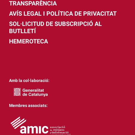
TRANSPARÈNCIA
AVÍS LEGAL I POLÍTICA DE PRIVACITAT
SOL·LICITUD DE SUBSCRIPCIÓ AL
BUTLLETÍ
HEMEROTECA
Amb la col·laboració:
Membres associats: