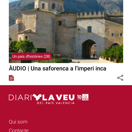
Un país d'històries (28)
ÀUDIO | Una saforenca a l’imperi inca
Qui som
Contacte