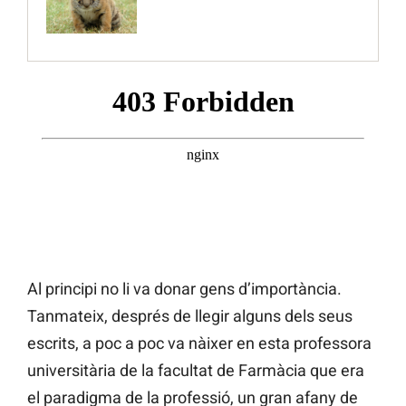
Al principi no li va donar gens d’importància.
Tanmateix, després de llegir alguns dels seus
escrits, a poc a poc va nàixer en esta professora
universitària de la facultat de Farmàcia que era
el paradigma de la professió, un gran afany de