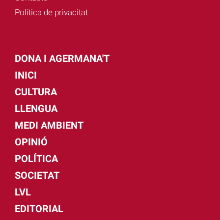
Política de privacitat
DONA I AGERMANA'T
INICI
CULTURA
LLENGUA
MEDI AMBIENT
OPINIÓ
POLÍTICA
SOCIETAT
LVL
EDITORIAL