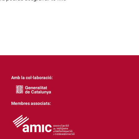
Amb la col·laboració:
Membres associats: