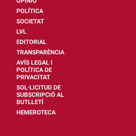
OPINIÓ
POLÍTICA
SOCIETAT
LVL
EDITORIAL
TRANSPARÈNCIA
AVÍS LEGAL I
POLÍTICA DE
PRIVACITAT
SOL·LICITUD DE
SUBSCRIPCIÓ AL
BUTLLETÍ
HEMEROTECA