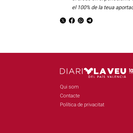
el 100% de la teua aporta
Qui som
Contacte
Política de privacitat