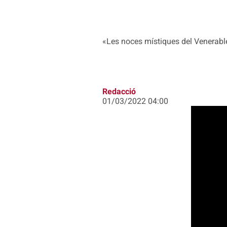
«Les noces místiques del Venerabl
Redacció
01/03/2022 04:00