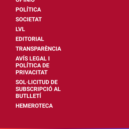
POLÍTICA
SOCIETAT
LVL
EDITORIAL
TRANSPARÈNCIA
AVÍS LEGAL I
POLÍTICA DE
PRIVACITAT
SOL·LICITUD DE
SUBSCRIPCIÓ AL
BUTLLETÍ
HEMEROTECA