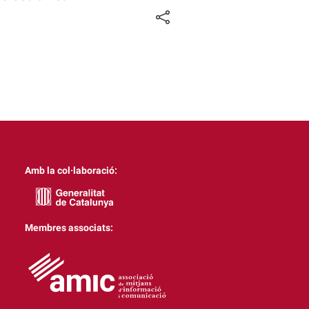
Amb la col·laboració:
Membres associats: