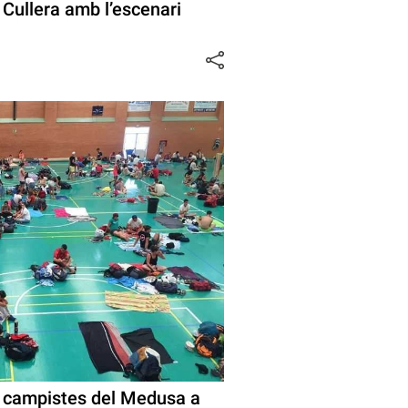
 Cullera amb l’escenari
00 campistes del Medusa a