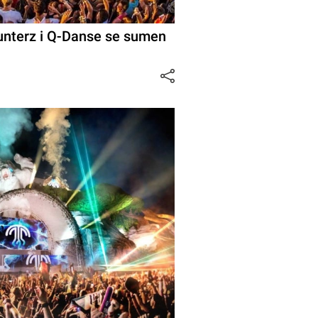
unterz i Q-Danse se sumen