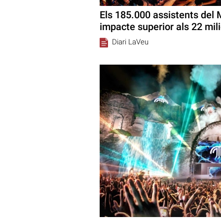
Els 185.000 assistents del
impacte superior als 22 mili
Diari LaVeu