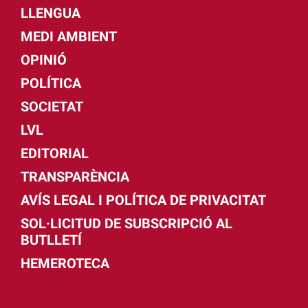
LLENGUA
MEDI AMBIENT
OPINIÓ
POLÍTICA
SOCIETAT
LVL
EDITORIAL
TRANSPARÈNCIA
AVÍS LEGAL I POLÍTICA DE PRIVACITAT
SOL·LICITUD DE SUBSCRIPCIÓ AL
BUTLLETÍ
HEMEROTECA