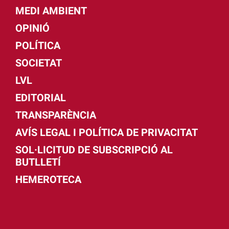
MEDI AMBIENT
OPINIÓ
POLÍTICA
SOCIETAT
LVL
EDITORIAL
TRANSPARÈNCIA
AVÍS LEGAL I POLÍTICA DE PRIVACITAT
SOL·LICITUD DE SUBSCRIPCIÓ AL
BUTLLETÍ
HEMEROTECA