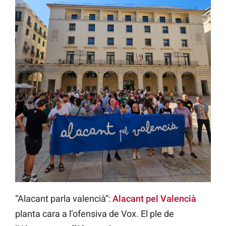
“Alacant parla valencià”:
Alacant pel Valencià
planta cara a l’ofensiva de Vox. El ple de