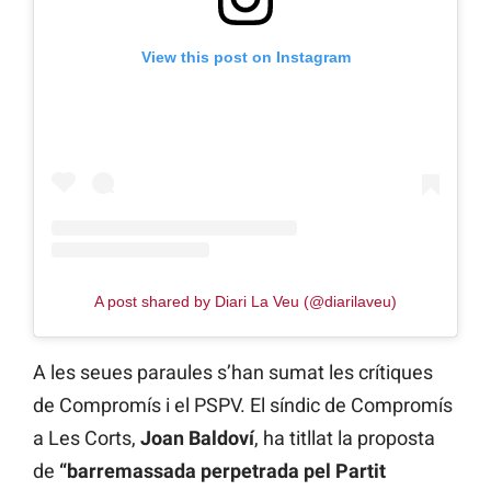
View this post on Instagram
A post shared by Diari La Veu (@diarilaveu)
A les seues paraules s’han sumat les crítiques
de Compromís i el PSPV. El síndic de Compromís
a Les Corts,
Joan Baldoví
, ha titllat la proposta
de
“barremassada perpetrada pel Partit