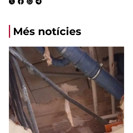
Més notícies