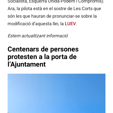
Socialista, Esquerra Unida-Podem i Compromís).
Ara, la pilota està en el sostre de Les Corts que
són les que hauran de pronunciar-se sobre la
modificació d’aquesta llei, la
LUEV
.
Estem actualitzant informació
Centenars de persones
protesten a la porta de
l’Ajuntament