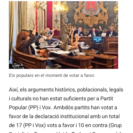
Els populars en el moment de votar a favor.
Així, els arguments històrics, poblacionals, legals
i culturals no han estat suficients per a Partit
Popular (PP) i Vox. Ambdós partits han votat a
favor de la declaració institucional amb un total
de 17 (PP i Vox) vots a favor i 10 en contra (Grup