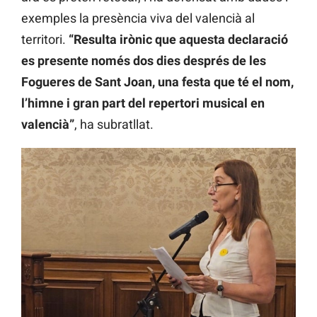
exemples la presència viva del valencià al
territori.
“Resulta irònic que aquesta declaració
es presente només dos dies després de les
Fogueres de Sant Joan, una festa que té el nom,
l’himne i gran part del repertori musical en
valencià”
, ha subratllat.