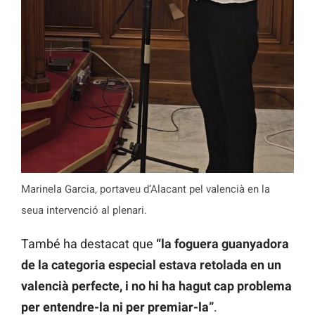
Marinela Garcia, portaveu d’Alacant pel valencià en la
seua intervenció al plenari.
També ha destacat que
“la foguera guanyadora
de la categoria especial estava retolada en un
valencià perfecte, i no hi ha hagut cap problema
per entendre-la ni per premiar-la”
.