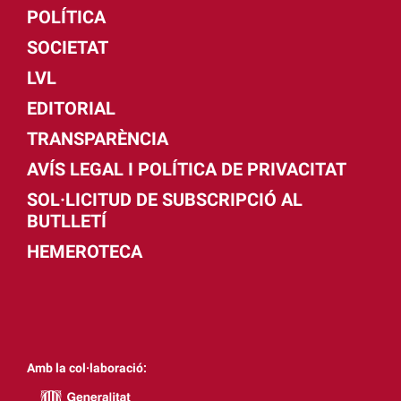
POLÍTICA
SOCIETAT
LVL
EDITORIAL
TRANSPARÈNCIA
AVÍS LEGAL I POLÍTICA DE PRIVACITAT
SOL·LICITUD DE SUBSCRIPCIÓ AL
BUTLLETÍ
HEMEROTECA
Amb la col·laboració: