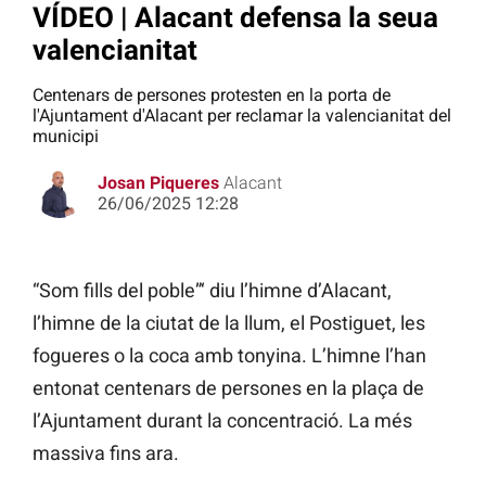
VÍDEO | Alacant defensa la seua
valencianitat
Centenars de persones protesten en la porta de
l'Ajuntament d'Alacant per reclamar la valencianitat del
municipi
Josan Piqueres
Alacant
26/06/2025 12:28
“Som fills del poble”‘ diu l’himne d’Alacant,
l’himne de la ciutat de la llum, el Postiguet, les
fogueres o la coca amb tonyina. L’himne l’han
entonat centenars de persones en la plaça de
l’Ajuntament durant la concentració. La més
massiva fins ara.