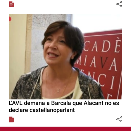
L’AVL demana a Barcala que Alacant no es
declare castellanoparlant