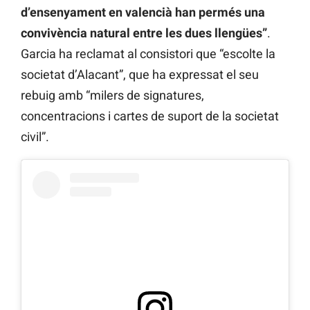
d’ensenyament en valencià han permés una
convivència natural entre les dues llengües”
.
Garcia ha reclamat al consistori que “escolte la
societat d’Alacant”, que ha expressat el seu
rebuig amb “milers de signatures,
concentracions i cartes de suport de la societat
civil”.