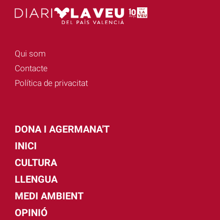
Qui som
Contacte
Política de privacitat
DONA I AGERMANA'T
INICI
CULTURA
LLENGUA
MEDI AMBIENT
OPINIÓ