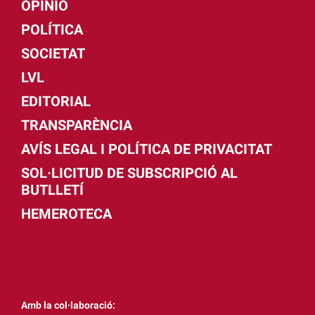
OPINIÓ
POLÍTICA
SOCIETAT
LVL
EDITORIAL
TRANSPARÈNCIA
AVÍS LEGAL I POLÍTICA DE PRIVACITAT
SOL·LICITUD DE SUBSCRIPCIÓ AL
BUTLLETÍ
HEMEROTECA
Amb la col·laboració: