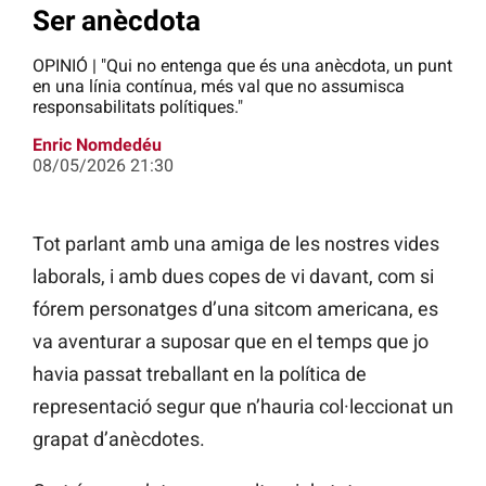
Ser anècdota
OPINIÓ | "Qui no entenga que és una anècdota, un punt
en una línia contínua, més val que no assumisca
responsabilitats polítiques."
Enric Nomdedéu
08/05/2026 21:30
Tot parlant amb una amiga de les nostres vides
laborals, i amb dues copes de vi davant, com si
fórem personatges d’una sitcom americana, es
va aventurar a suposar que en el temps que jo
havia passat treballant en la política de
representació segur que n’hauria col·leccionat un
grapat d’anècdotes.