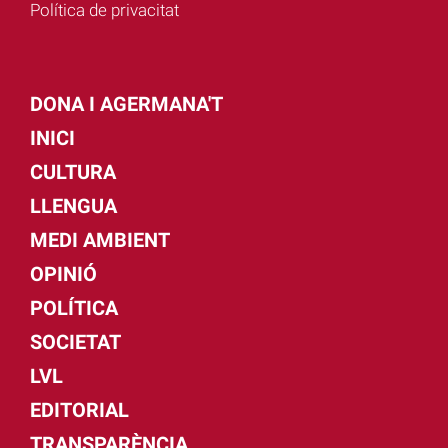
Política de privacitat
DONA I AGERMANA'T
INICI
CULTURA
LLENGUA
MEDI AMBIENT
OPINIÓ
POLÍTICA
SOCIETAT
LVL
EDITORIAL
TRANSPARÈNCIA