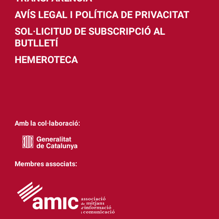
AVÍS LEGAL I POLÍTICA DE PRIVACITAT
SOL·LICITUD DE SUBSCRIPCIÓ AL
BUTLLETÍ
HEMEROTECA
Amb la col·laboració:
Membres associats: