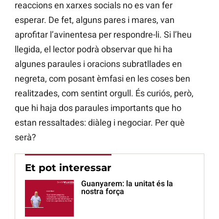
reaccions en xarxes socials no es van fer
esperar. De fet, alguns pares i mares, van
aprofitar l’avinentesa per respondre-li. Si l’heu
llegida, el lector podrà observar que hi ha
algunes paraules i oracions subratllades en
negreta, com posant èmfasi en les coses ben
realitzades, com sentint orgull. És curiós, però,
que hi haja dos paraules importants que ho
estan ressaltades: diàleg i negociar. Per què
serà?
Et pot interessar
Guanyarem: la unitat és la
nostra força