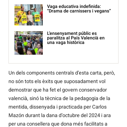
Vaga educativa indefinida:
“Drama de carnissers i vegans”
L’ensenyament públic es
paralitza al País Valencià en
una vaga històrica
Un dels components centrals d’esta carta, però,
no són tots els èxits que suposadament vol
demostrar que ha fet el govern conservador
valencià, sinó la tècnica de la pedagogia de la
mentida, dissenyada i practicada per Carlos
Mazón durant la dana d’octubre del 2024 i ara
per una consellera que dona més facilitats a