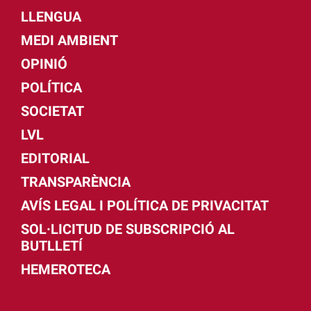
LLENGUA
MEDI AMBIENT
OPINIÓ
POLÍTICA
SOCIETAT
LVL
EDITORIAL
TRANSPARÈNCIA
AVÍS LEGAL I POLÍTICA DE PRIVACITAT
SOL·LICITUD DE SUBSCRIPCIÓ AL
BUTLLETÍ
HEMEROTECA