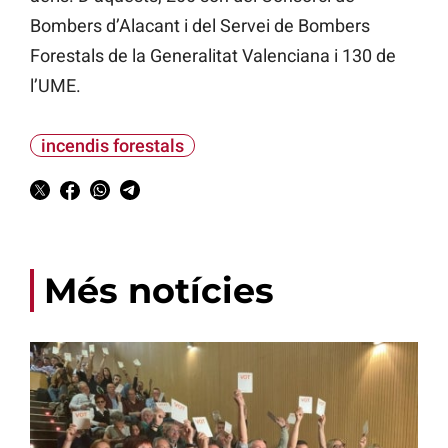
Bombers d’Alacant i del Servei de Bombers
Forestals de la Generalitat Valenciana i 130 de
l’UME.
incendis forestals
Més notícies