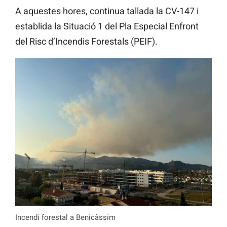
A aquestes hores, continua tallada la CV-147 i
establida la Situació 1 del Pla Especial Enfront
del Risc d’Incendis Forestals (PEIF).
Incendi forestal a Benicàssim