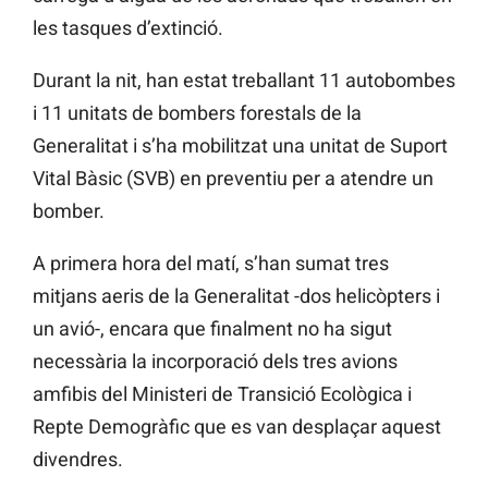
les tasques d’extinció.
Durant la nit, han estat treballant 11 autobombes
i 11 unitats de bombers forestals de la
Generalitat i s’ha mobilitzat una unitat de Suport
Vital Bàsic (SVB) en preventiu per a atendre un
bomber.
A primera hora del matí, s’han sumat tres
mitjans aeris de la Generalitat -dos helicòpters i
un avió-, encara que finalment no ha sigut
necessària la incorporació dels tres avions
amfibis del Ministeri de Transició Ecològica i
Repte Demogràfic que es van desplaçar aquest
divendres.