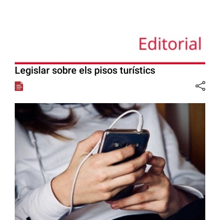
Legislar sobre els pisos turístics