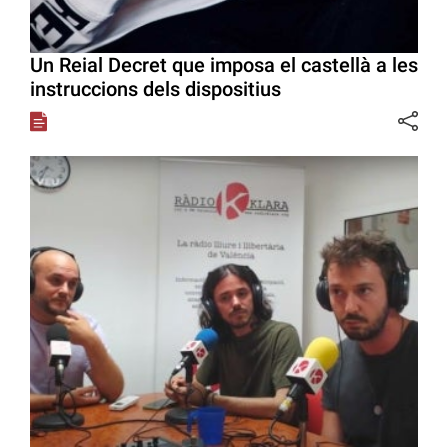
Un Reial Decret que imposa el castellà a les
instruccions dels dispositius