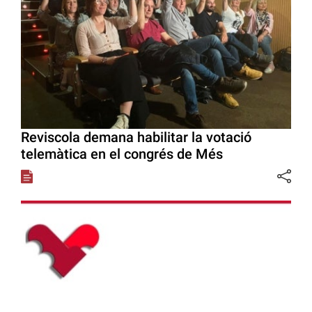
Reviscola demana habilitar la votació
telemàtica en el congrés de Més