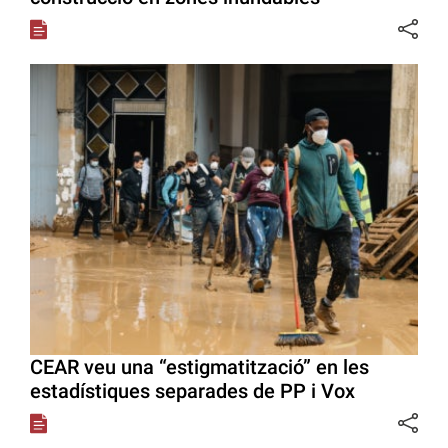
CEAR veu una “estigmatització” en les
estadístiques separades de PP i Vox