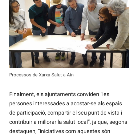
Processos de Xarxa Salut a Aín
Finalment, els ajuntaments conviden “les
persones interessades a acostar-se als espais
de participació, compartir el seu punt de vista i
contribuir a millorar la salut local”, ja que, segons
destaquen, “iniciatives com aquestes són