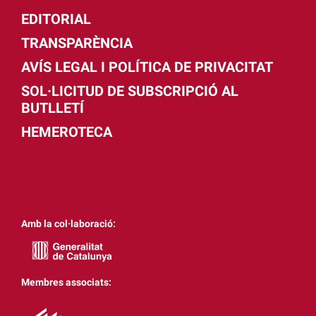
EDITORIAL
TRANSPARÈNCIA
AVÍS LEGAL I POLÍTICA DE PRIVACITAT
SOL·LICITUD DE SUBSCRIPCIÓ AL
BUTLLETÍ
HEMEROTECA
Amb la col·laboració:
Membres associats: