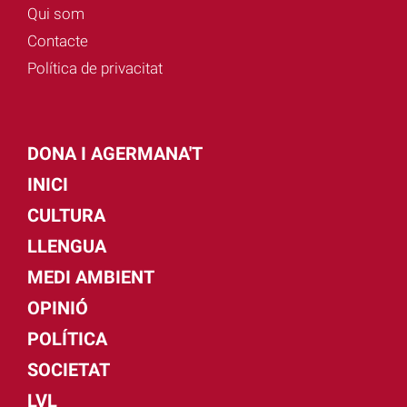
Qui som
Contacte
Política de privacitat
DONA I AGERMANA'T
INICI
CULTURA
LLENGUA
MEDI AMBIENT
OPINIÓ
POLÍTICA
SOCIETAT
LVL