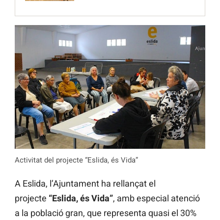
Activitat del projecte “Eslida, és Vida”
A Eslida, l’Ajuntament ha rellançat el
projecte
“Eslida, és Vida”
, amb especial atenció
a la població gran, que representa quasi el 30%