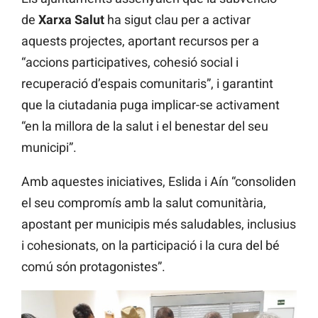
de
Xarxa Salut
ha sigut clau per a activar
aquests projectes, aportant recursos per a
“accions participatives, cohesió social i
recuperació d’espais comunitaris”, i garantint
que la ciutadania puga implicar-se activament
“en la millora de la salut i el benestar del seu
municipi”.
Amb aquestes iniciatives, Eslida i Aín “consoliden
el seu compromís amb la salut comunitària,
apostant per municipis més saludables, inclusius
i cohesionats, on la participació i la cura del bé
comú són protagonistes”.