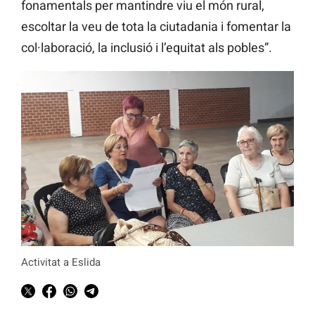
fonamentals per mantindre viu el món rural,
escoltar la veu de tota la ciutadania i fomentar la
col·laboració, la inclusió i l’equitat als pobles”.
Activitat a Eslida