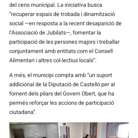
del cens municipal. La iniciativa busca
“recuperar espais de trobada i dinamització
social —en resposta a la recent desaparició de
l’Associació de Jubilats—, fomentar la
participació de les persones majors i treballar
conjuntament amb entitats com el Consell
Alimentari i altres col·lectius locals”.
A més, el municipi compta amb “un suport
addicional de la Diputació de Castelló per al
foment dels pilars del Govern Obert, que ha
permés reforçar les accions de participació
ciutadana”.