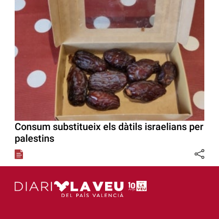
Consum substitueix els dàtils israelians per
palestins