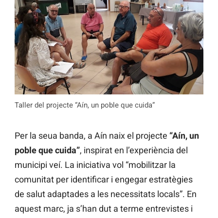
Taller del projecte “Aín, un poble que cuida”
Per la seua banda, a Aín naix el projecte
“Aín, un
poble que cuida”
, inspirat en l’experiència del
municipi veí. La iniciativa vol “mobilitzar la
comunitat per identificar i engegar estratègies
de salut adaptades a les necessitats locals”. En
aquest marc, ja s’han dut a terme entrevistes i