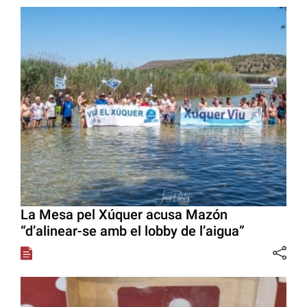
La Mesa pel Xúquer acusa Mazón
“d’alinear-se amb el lobby de l’aigua”