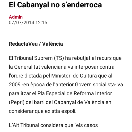
El Cabanyal no s’enderroca
Admin
07/07/2014 12:15
RedactaVeu / València
El Tribunal Suprem (TS) ha rebutjat el recurs que
la Generalitat valenciana va interposar contra
l’ordre dictada pel Ministeri de Cultura que al
2009 -en època de l’anterior Govern socialista- va
paralitzar el Pla Especial de Reforma Interior
(Pepri) del barri del Cabanyal de València en
considerar que existia espoli.
L’Alt Tribunal considera que “els casos