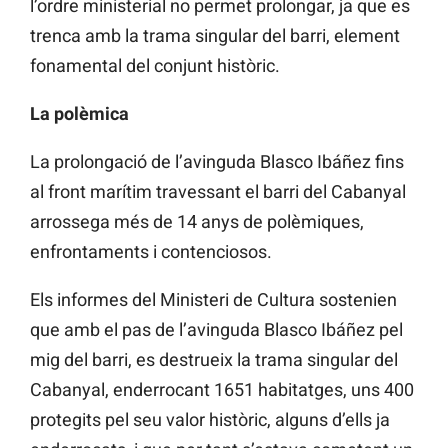
l’ordre ministerial no permet prolongar, ja que es
trenca amb la trama singular del barri, element
fonamental del conjunt històric.
La polèmica
La prolongació de l’avinguda Blasco Ibáñez fins
al front marítim travessant el barri del Cabanyal
arrossega més de 14 anys de polèmiques,
enfrontaments i contenciosos.
Els informes del Ministeri de Cultura sostenien
que amb el pas de l’avinguda Blasco Ibáñez pel
mig del barri, es destrueix la trama singular del
Cabanyal, enderrocant 1651 habitatges, uns 400
protegits pel seu valor històric, alguns d’ells ja