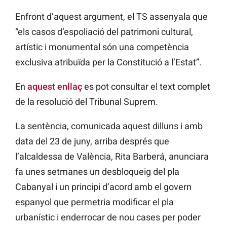
Enfront d’aquest argument, el TS assenyala que
“els casos d’espoliació del patrimoni cultural,
artístic i monumental són una competència
exclusiva atribuïda per la Constitució a l’Estat”.
En
aquest enllaç
es pot consultar el text complet
de la resolució del Tribunal Suprem.
La sentència, comunicada aquest dilluns i amb
data del 23 de juny, arriba després que
l’alcaldessa de València, Rita Barberá, anunciara
fa unes setmanes un desbloqueig del pla
Cabanyal i un principi d’acord amb el govern
espanyol que permetria modificar el pla
urbanístic i enderrocar de nou cases per poder