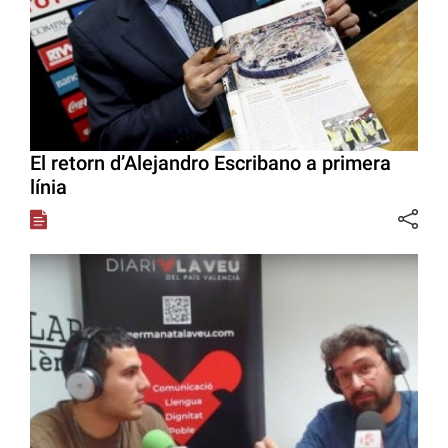
El retorn d’Alejandro Escribano a primera
línia