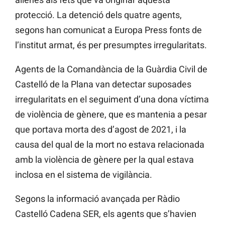
protecció. La detenció dels quatre agents,
segons han comunicat a Europa Press fonts de
l’institut armat, és per presumptes irregularitats.
Agents de la Comandància de la Guàrdia Civil de
Castelló de la Plana van detectar suposades
irregularitats en el seguiment d’una dona víctima
de violència de gènere, que es mantenia a pesar
que portava morta des d’agost de 2021, i la
causa del qual de la mort no estava relacionada
amb la violència de gènere per la qual estava
inclosa en el sistema de vigilància.
Segons la informació avançada per Ràdio
Castelló Cadena SER, els agents que s’havien