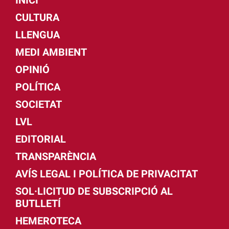
CULTURA
LLENGUA
MEDI AMBIENT
OPINIÓ
POLÍTICA
SOCIETAT
LVL
EDITORIAL
TRANSPARÈNCIA
AVÍS LEGAL I POLÍTICA DE PRIVACITAT
SOL·LICITUD DE SUBSCRIPCIÓ AL
BUTLLETÍ
HEMEROTECA