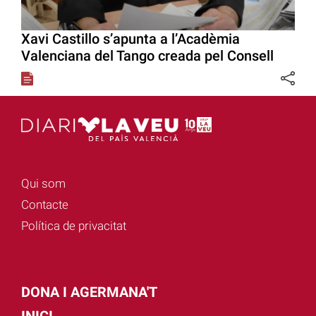
Xavi Castillo s’apunta a l’Acadèmia
Valenciana del Tango creada pel Consell
Qui som
Contacte
Política de privacitat
DONA I AGERMANA'T
INICI