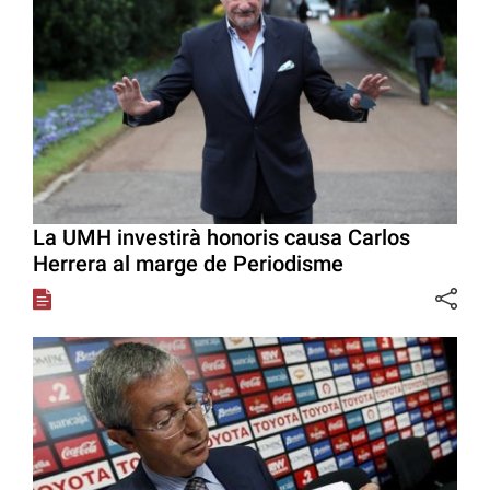
La UMH investirà honoris causa Carlos
Herrera al marge de Periodisme