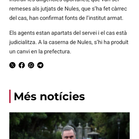
remeses als jutjats de Nules, que s’ha fet càrrec
del cas, han confirmat fonts de l’institut armat.
Els agents estan apartats del servei i el cas està
judicialitza. A la caserna de Nules, s’hi ha produït
un canvi en la prefectura.
Més notícies