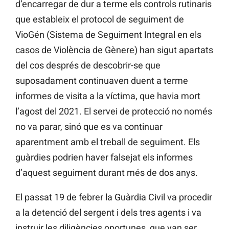
d’encarregar de dur a terme els controls rutinaris
que estableix el protocol de seguiment de
VioGén (Sistema de Seguiment Integral en els
casos de Violència de Gènere) han sigut apartats
del cos després de descobrir-se que
suposadament continuaven duent a terme
informes de visita a la víctima, que havia mort
l’agost del 2021. El servei de protecció no només
no va parar, sinó que es va continuar
aparentment amb el treball de seguiment. Els
guàrdies podrien haver falsejat els informes
d’aquest seguiment durant més de dos anys.
El passat 19 de febrer la Guàrdia Civil va procedir
a la detenció del sergent i dels tres agents i va
instruir les diligències oportunes, que van ser