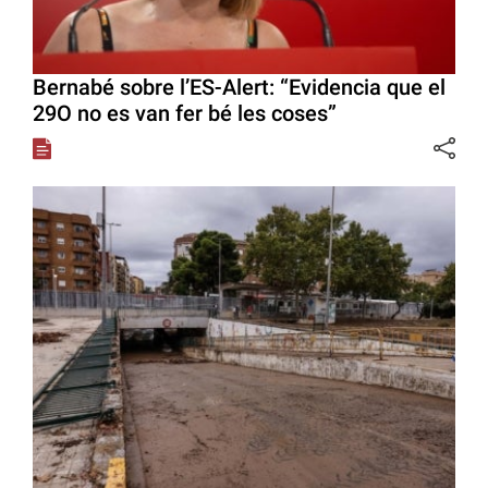
Bernabé sobre l’ES-Alert: “Evidencia que el
29O no es van fer bé les coses”