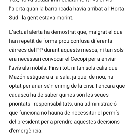
l’alerta quan la barrancada havia arribat a l’Horta
Sud i la gent estava morint.
L’actual alerta ha demostrat que, malgrat el que
han repetit de forma prou confusa diferents
càrrecs del PP durant aquests mesos, ni tan sols
era necessari convocar el Cecopi per a enviar
l’avís als mòbils. Fins i tot, ni tan sols calia que
Mazón estiguera a la sala, ja que, de nou, ha
optat per anar-se’n enmig de la crisi. I encara que
cadascú ha de saber quines són les seues
prioritats i responsabilitats, una administració
que funciona no hauria de necessitar el permís
del president per a prendre aquestes decisions
d’emergència.