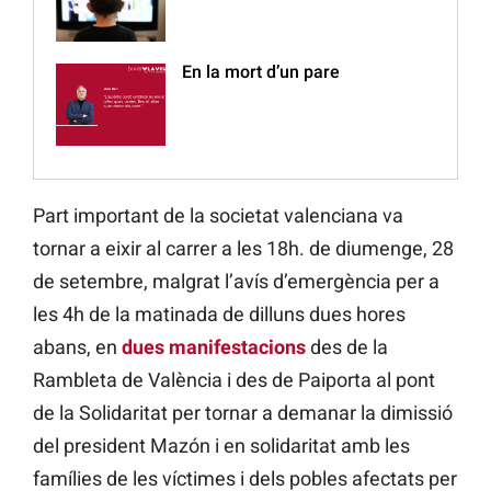
En la mort d’un pare
Part important de la societat valenciana va
tornar a eixir al carrer a les 18h. de diumenge, 28
de setembre, malgrat l’avís d’emergència per a
les 4h de la matinada de dilluns dues hores
abans, en
dues manifestacions
des de la
Rambleta de València i des de Paiporta al pont
de la Solidaritat per tornar a demanar la dimissió
del president Mazón i en solidaritat amb les
famílies de les víctimes i dels pobles afectats per