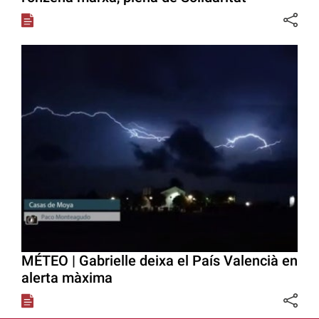
MÉTEO | Gabrielle deixa el País Valencià en
alerta màxima