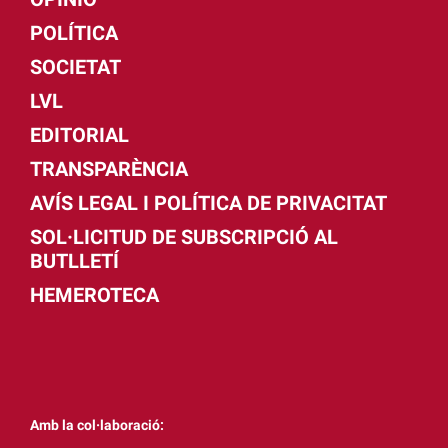
POLÍTICA
SOCIETAT
LVL
EDITORIAL
TRANSPARÈNCIA
AVÍS LEGAL I POLÍTICA DE PRIVACITAT
SOL·LICITUD DE SUBSCRIPCIÓ AL
BUTLLETÍ
HEMEROTECA
Amb la col·laboració: