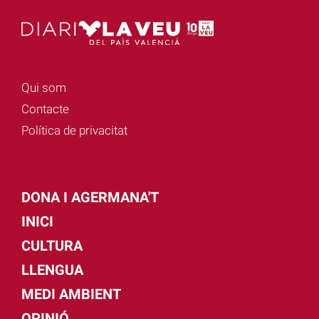
Qui som
Contacte
Política de privacitat
DONA I AGERMANA'T
INICI
CULTURA
LLENGUA
MEDI AMBIENT
OPINIÓ