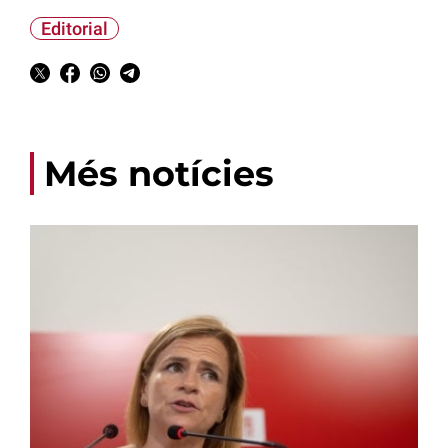
Editorial
Més notícies