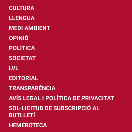
CULTURA
LLENGUA
MEDI AMBIENT
OPINIÓ
POLÍTICA
SOCIETAT
LVL
EDITORIAL
TRANSPARÈNCIA
AVÍS LEGAL I POLÍTICA DE PRIVACITAT
SOL·LICITUD DE SUBSCRIPCIÓ AL
BUTLLETÍ
HEMEROTECA