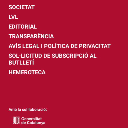
SOCIETAT
LVL
EDITORIAL
TRANSPARÈNCIA
AVÍS LEGAL I POLÍTICA DE PRIVACITAT
SOL·LICITUD DE SUBSCRIPCIÓ AL
BUTLLETÍ
HEMEROTECA
Amb la col·laboració: