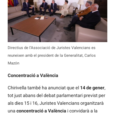
Directius de l’Associació de Juristes Valencians es
reuneixen amb el president de la Generalitat, Carlos
Mazón
Concentració a València
Chirivella també ha anunciat que el
14 de gener
,
tot just abans del debat parlamentari previst per
als dies 15 i 16, Juristes Valencians organitzarà
una
concentració a València
i convidarà a la