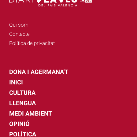
Qui som
Contacte
Política de privacitat
DONA I AGERMANA'T
INICI
CULTURA
LLENGUA
MEDI AMBIENT
OPINIÓ
POLÍTICA