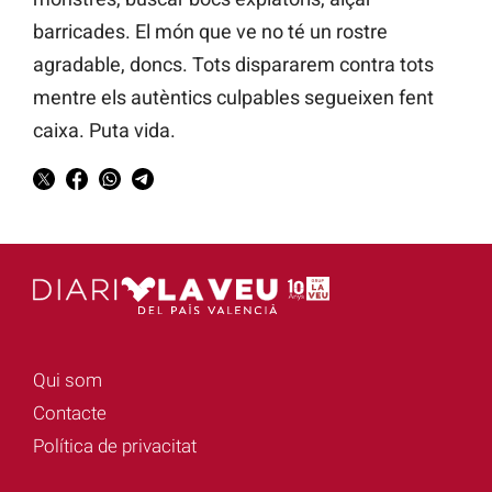
barricades. El món que ve no té un rostre
agradable, doncs. Tots dispararem contra tots
mentre els autèntics culpables segueixen fent
caixa. Puta vida.
Qui som
Contacte
Política de privacitat