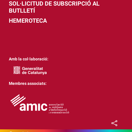
SOL·LICITUD DE SUBSCRIPCIÓ AL
BUTLLETÍ
HEMEROTECA
Amb la col·laboració:
Membres associats: