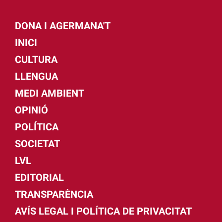
DONA I AGERMANA'T
INICI
CULTURA
LLENGUA
MEDI AMBIENT
OPINIÓ
POLÍTICA
SOCIETAT
LVL
EDITORIAL
TRANSPARÈNCIA
AVÍS LEGAL I POLÍTICA DE PRIVACITAT