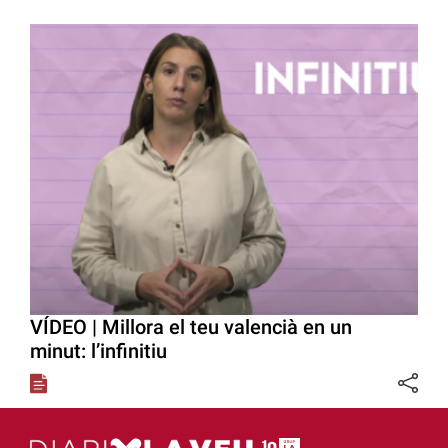
VÍDEO | Millora el teu valencià en un
minut: l’infinitiu