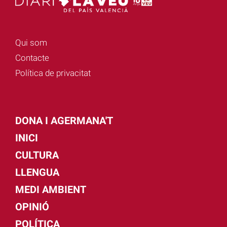
Qui som
Contacte
Política de privacitat
DONA I AGERMANA'T
INICI
CULTURA
LLENGUA
MEDI AMBIENT
OPINIÓ
POLÍTICA