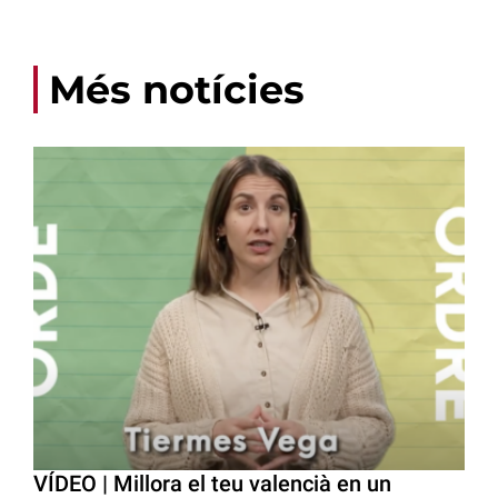
Més notícies
VÍDEO | Millora el teu valencià en un