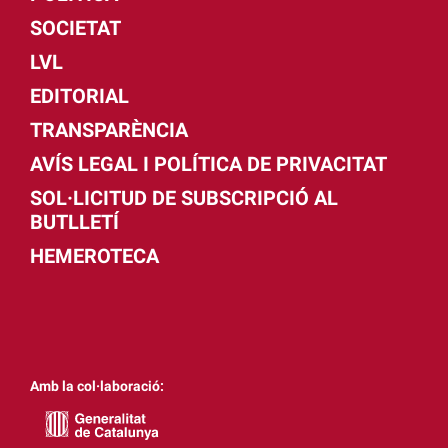
SOCIETAT
LVL
EDITORIAL
TRANSPARÈNCIA
AVÍS LEGAL I POLÍTICA DE PRIVACITAT
SOL·LICITUD DE SUBSCRIPCIÓ AL
BUTLLETÍ
HEMEROTECA
Amb la col·laboració: