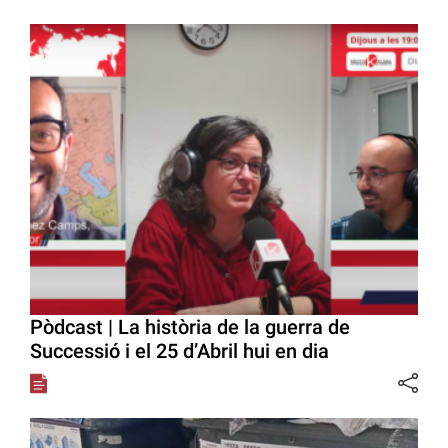
Pòdcast | La història de la guerra de
Successió i el 25 d’Abril hui en dia