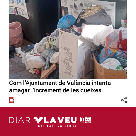
Com l’Ajuntament de València intenta
amagar l’increment de les queixes