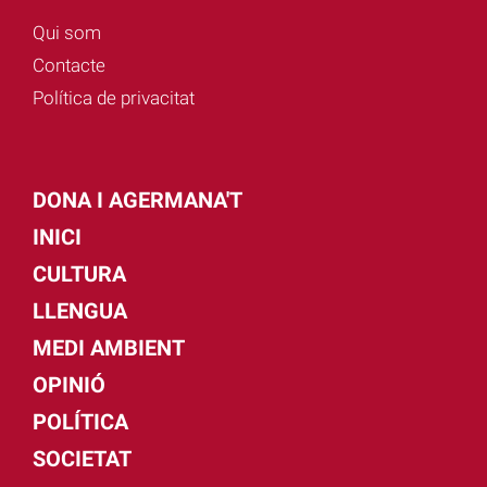
Qui som
Contacte
Política de privacitat
DONA I AGERMANA'T
INICI
CULTURA
LLENGUA
MEDI AMBIENT
OPINIÓ
POLÍTICA
SOCIETAT