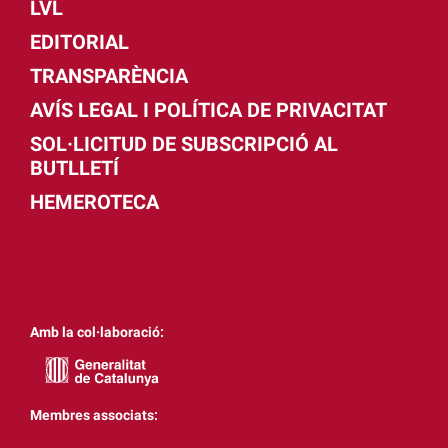
LVL
EDITORIAL
TRANSPARÈNCIA
AVÍS LEGAL I POLÍTICA DE PRIVACITAT
SOL·LICITUD DE SUBSCRIPCIÓ AL
BUTLLETÍ
HEMEROTECA
Amb la col·laboració:
Membres associats: