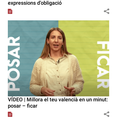
expressions d’obligació
VÍDEO | Millora el teu valencià en un minut:
posar – ficar