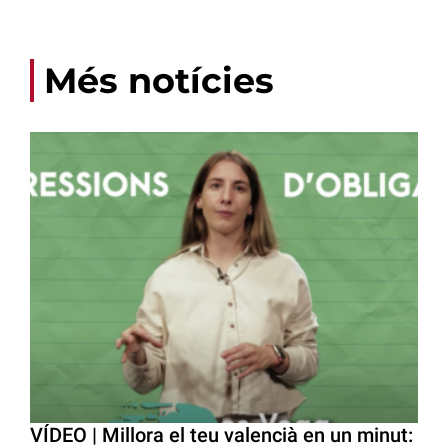
Més notícies
VÍDEO | Millora el teu valencià en un minut: